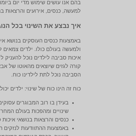
בהם אנו עושים שימוש מדי יום ביומו
למעשה, כנסים, אירועים והרצאות בת
איך נבצע את השינוי בכל הנו
באמצעות כנסים העוסקים בנושא איכו
ולמעשה בעולם כולו. ילדים צמאים ל
איכות סביבה לילדים נוכל להעניק ל
קורה לגזים שיוצאים מהאוטו של אבא
הסביבה נוכל לתת לילדינו כוח.
כוח זה הינו כוח של שינוי: ילדים יכ
בעידן בו רוב המבוגרים עסוקים
שינויים ומהפכות בעולם המחר.
כנסים והרצאות בנושאי איכות ס
באמצעות ההתוודעות לנזקים ה