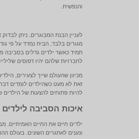
והנפשית.
לעניין הבנת המבוגרים, ניתן לבדוק 
מגורים בלבד, הבית נמדד על פי גוד
תמיד כאשר ילדים גדלים בסביבה פחו
לחברויות שלהם יהיו דפוסים שליליים
מכיוון שהעולם שייך לצעירים, הילדי
זאת לא מעט כשהילדים לומדים דבר מ
להיות פתוחים להצעות של הילדים ש
איכות הסביבה לילדים –
ילדים חיים את החיים האמיתיים. מב
ונענים לאתגרים השונים. בעולם הה