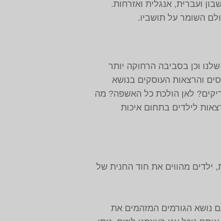
ון ועברית, אנגלית ואזרחות.
לם השומר על תושביו.
לנו וכן בסביבה הרחוקה יותר
נסים והרצאות העוסקים בנושא
הריקים? לאן הולכת כל האשפה? מה
רצאות לילדים בתחום איכות
ת, ילדים מהווים את חוד החנית של
ם נושא הגורמים המזהמים את