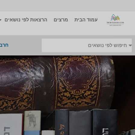
עמוד הבית
מרצים
הרצאות לפי נושאים
חרבו