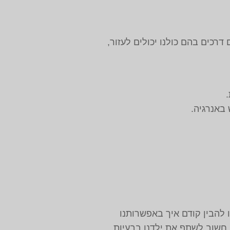
דרכים בהם כולנו יכולים לעזור,
באנרגיה.
 להבין קודם איך באפשרותנו
 חשוב לשתף את ילדנו בבעיות