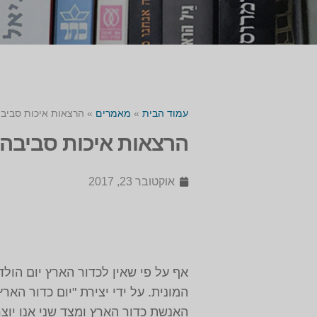
עמוד הבית
»
מאמרים
»
הרצאות איכות סביבה
הרצאות איכות סביבה 
אוקטובר 23, 2017
המונית. על ידי יצירת "יום כדור האר
האנשת כדור הארץ ומצד שני אנו יוצ