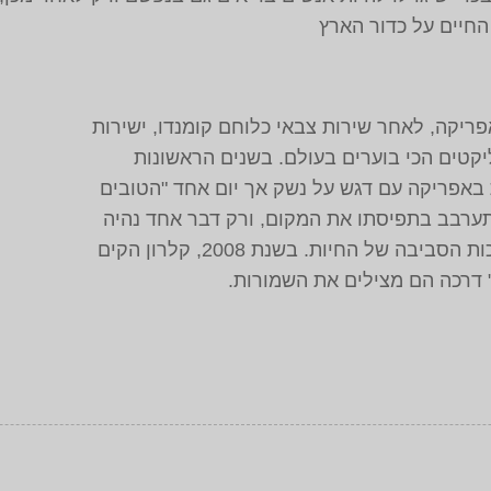
החיים על כדור הארץ
ריקה, לאחר שירות צבאי כלוחם קומנדו, ישירות
קטים הכי בוערים בעולם. בשנים הראשונות
 באפריקה עם דגש על נשק אך יום אחד "הטובים
תערבב בתפיסתו את המקום, ורק דבר אחד נהיה
ברור – שמירת איכות הסביבה של החיות. בשנת 2008, קלרון הקים
 דרכה הם מצילים את השמורות.