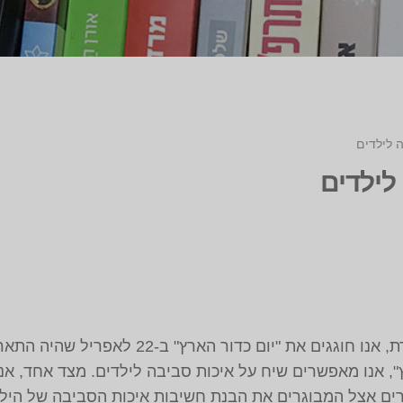
 לילדים
לילדים
אף על פי שאין לכדור הארץ יום הולדת, אנו חוגגי
ץ", אנו מאפשרים שיח על איכות סביבה לילדים. מצד אחד, אנו 
רים אצל המבוגרים את הבנת חשיבות איכות הסביבה של הילד