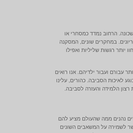
שכונה. הרחוב נמדד כמסחרי או
ריונים. במחקרים שונים, המסקנה
ו יותר רגשות שליליות ואפילו
תר עבורם ועבור ילדיהם. אנו רואים
גע לאיכות הסביבה. כהורים, עלינו
רצון הלמידה והעזרה לסביבה.
דים נהנים ממה שהעולם מציע להם
אשר לשמירה על המשאבים השונים