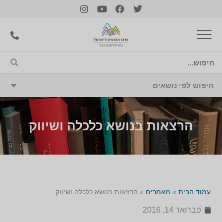
הרצאות בנושא כלכלה ושיווק
עמוד הבית
»
מאמרים
»
הרצאות בנושא כלכלה ושיווק
פברואר 14, 2016