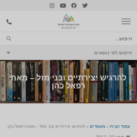
להרגיש יצירתיים ובני מזל – מאת
רפאל כהן
עמוד הבית
»
מאמרים
»
להרגיש יצירתיים ובני מזל – מאת רפאל כהן