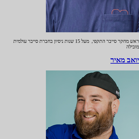
ראש מחקר סייבר התקפי, מעל 15 שנות ניסיון בחברת סייבר עולמית
מובילה
יואב מאיר