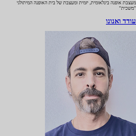
מעצבת אופנה בינלאומית, יזמית ומעצבת של בית האופנה המיתולגי
"משכית"
עודד ואנונו