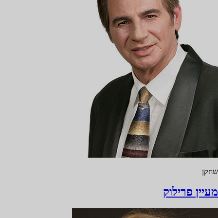
שחקן
מעיין פרילוק