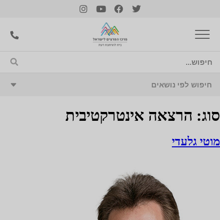
סוג:
הרצאה אינטרקטיבית
מוטי גלעדי