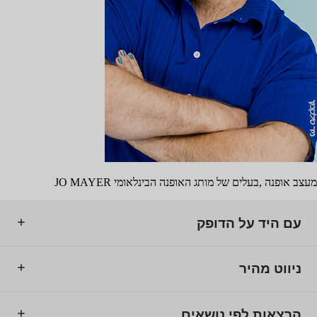
מעצב אופנה ,בעלים של מותג האופנה הבינלאומי JO MAYER
עם היד על הדופק
ניווט מהיר
הרצאות לפי נושאים