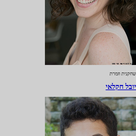
שחקנית וזמרת
יובל חקלאי