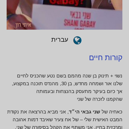
עברית
קורות חיים
נשוי + תינוק בן שנה מהמם בשם נטע שהכניס לחיים
שלנו אור ושמחה מחדש, בן 30, מהנדס תוכנה במקצוע,
אך כיום בעיקר מתעסק בהנצחות ובעמותה
שהקמנו לזכרה של שני
כאחיה של
שני גבאי הי״ד
, אני מביא בהרצאה את נקודת
המבט האישית שלי – של אח צעיר שאיבד דמות אהובה
ומרכזית בחייו. אני משתף את הקהל בסיפורה של שני,