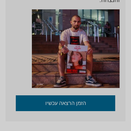
הזמן הרצאה עכשיו