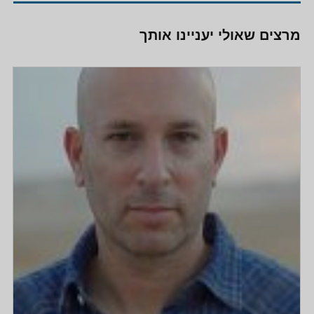
מרצים שאולי יעניינו אותך