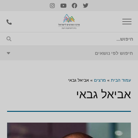
עמוד הבית
»
מרצים
»
אביאל גבאי
אביאל גבאי