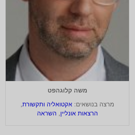
משה קלוגהפט
מרצה בנושאים:
אקטואליה ותקשורת
,
הרצאות אונליין
,
השראה