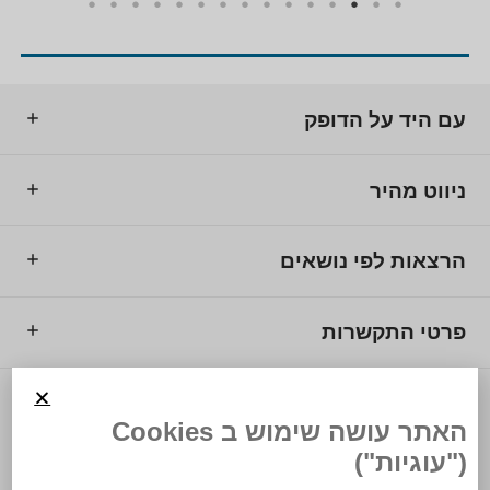
עם היד על הדופק
ניווט מהיר
הרצאות לפי נושאים
פרטי התקשרות
© 2025 מרכז המרצים לישראל.
האתר עושה שימוש ב Cookies
("עוגיות")