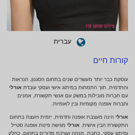
עברית
קורות חיים
עוסקת כבר יותר מעשרים שנים בתחום הסגנון, הנראות
והתדמית. תוך התמחות במיתוג אישי ועסקי עובדת
אורלי
עם חברות מובילות במשק עם אנשי תקשורת, אמנים
וחברות אופנה מקומיות ובין לאומיות.
אורלי
הינה מעצבת אופנה ותדמית, יזמית ויועצת בתחום
התקשורת הבין אישית.
אורלי
מגישה פינות אופנה סטייל
ומיתוג עסקי, כתבת, מנחה ועורכת מדורים בתחום. כחלק