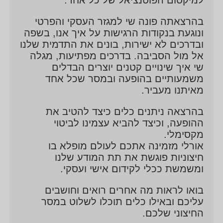
בהרצאתה פונה שי למגזר העסקי והפרטי
ונוגעת בנקודות הרגישות על איך אנו, בשפה
ובדרכים לא ישירות, בונים את התדמית שלנו
אל מול הסביבה. בדרכים מפתיעות, מגלה
שי איך שינויים קטנים יוצרים הבדלים
משמעותיים בהופעה ובמסר שכל אחד
מאיתנו מעביר.
בהרצאה ניתנים כלים כיצד להטיב את
ההופעה, וכיצד להביא עצמינו לביטוי
מקסימלי.
אורלי מזמינה אתכם לעולם מופלא בו
חיצוניות פוגשת את תת המודע שלנו
ומשמשת ככלי לקידום אישי ועסקי.
בואו לראות מה אחרים רואים וחושבים
עליכם ובאילו כלים תוכלו לשלוט במסר
החיצוני שלכם.