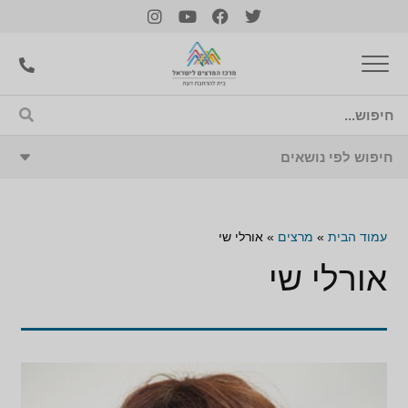
עמוד הבית
»
מרצים
»
אורלי שי
אורלי שי