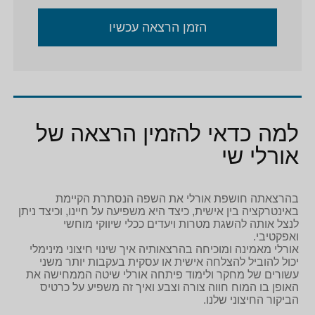
הזמן הרצאה עכשיו
למה כדאי להזמין הרצאה של
אורלי שי
בהרצאתה חושפת אורלי את השפה הנסתרת הקיימת
באינטרקציה בין אישית, כיצד היא משפיעה על חיינו, וכיצד ניתן
לנצל אותה להשגת מטרות ויעדים ככלי שיווקי מוחשי
ואפקטיבי.
אורלי מאמינה ומוכיחה בהרצאותיה איך שינוי חיצוני מינימלי
יכול להוביל להצלחה אישית או עסקית בעקבות יותר משני
עשורים של מחקר ולימוד פיתחה אורלי שיטה הממחישה את
האופן בו המוח חווה צורה וצבע ואיך זה משפיע על כרטיס
הביקור החיצוני שלנו.