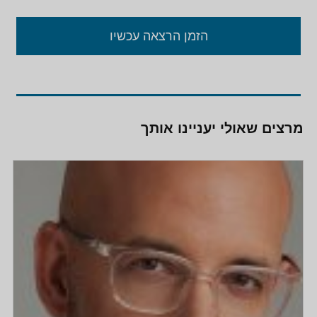
הזמן הרצאה עכשיו
מרצים שאולי יעניינו אותך