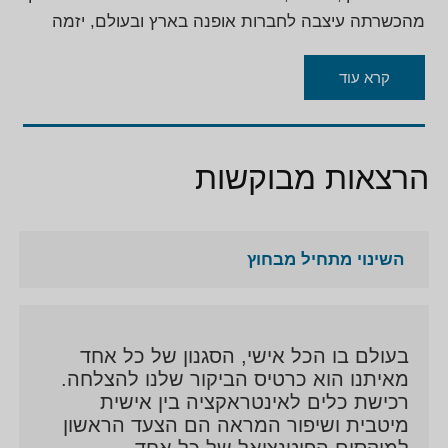
מהכשרתה עיצבה לחברות אופנה בארץ ובעולם, יזמה
וניהלה פרויקטים בתחום.
קרא עוד
הרצאות מבוקשות
השינוי מתחיל מבחוץ
בעולם בו הכל אישי, הסגנון של כל אחד
מאיתנו הוא כרטיס הביקור שלנו להצלחה.
רכישת כלים לאינטראקציה בין אישית
מיטבית ושיפור המראה הם הצעד הראשון
למיקסום הפוטנציאל של כל אחד.