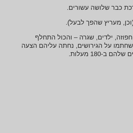
ערכת כבר שלושה עשורים.
(וכן, מעריץ שהפך לבעל).
חפוזה, ילדים, שגרה – והכול התחלף
י שחתמו על הגירושים, נחתה עליהם הצעה
ב-180 מעלות.