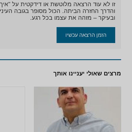
זו לא עוד הרצאה מלוטשת או דידקטית על "איך
והדרך החזרה הביתה. הכול מסופר בגובה העיניי
ובעיקר – מזהה את עצמו בכל רגע.
הזמן הרצאה עכשיו
מרצים שאולי יעניינו אותך