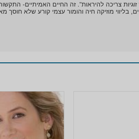
 זוגיות צריכה להיראות". זה החיים האמיתיים- התקש
ם, בליווי מוזיקה חיה והומור עצמי קורע שלא חוסך 