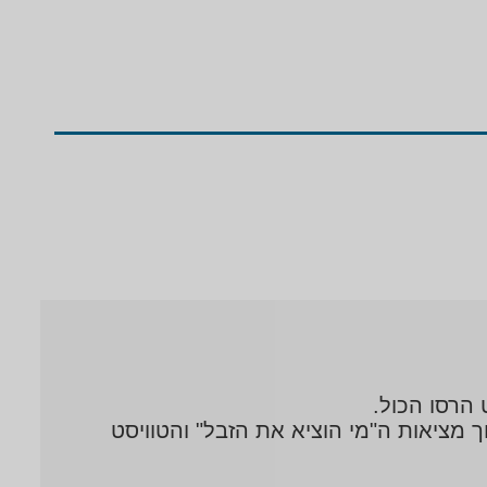
מציאות ה"מי הוציא את הזבל" והטוויסט