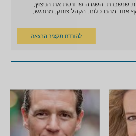
ורת שנשברת, השגרה שדורסת את הניצוץ,
מאף אחד מהם כלום. הקהל צוחק, מתרגש,
להורדת תקציר הרצאה