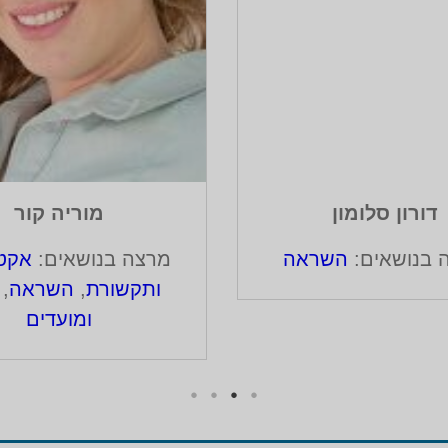
דורון סלומון
מוריה קור
 בנושאים:
השראה
מרצה בנושאים:
אקטו
ותקשורת
,
השראה
,
ומועדים