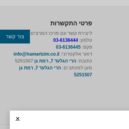
פרטי התקשרות
ליצירת קשר עם מרכז המרצים לישראל
צור קשר
טלפון:
03-6136444
פקס:
03-6136445
דואר אלקטרוני:
info@hamartzim.co.il
כתובת:
הרי הגלעד 7, רמת גן
5251507
מען למכתבים:
הרי הגלעד 7, רמת גן
5251507