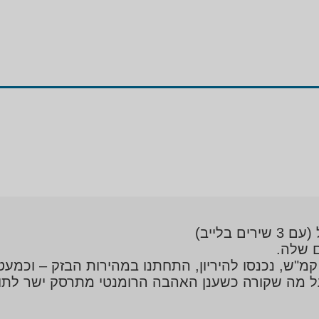
בלייב)
ם שלה.
ל מה שקורה כשענן האהבה הרומנטי מתרסק ישר לתוך 