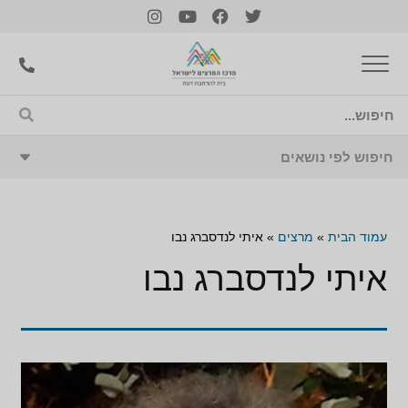
עמוד הבית
»
מרצים
»
איתי לנדסברג נבו
איתי לנדסברג נבו