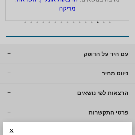
מוזיקה
עם היד על הדופק
ניווט מהיר
הרצאות לפי נושאים
פרטי התקשרות
© 2025 מרכז המרצים לישראל.