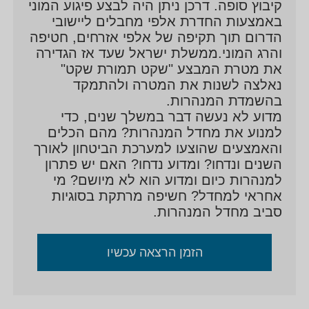
קיבוץ סופה. דרכן ניתן היה לבצע פיגוע המוני
באמצעות החדרת אלפי מחבלים ליישובי
הדרום תוך תקיפה של אלפי אזרחים, חטיפה
והרג המוני.ממשלת ישראל שעד אז הגדירה
את מטרת המבצע "שקט תמורת שקט"
נאלצה לשנות את המטרה ולהתמקד
בהשמדת המנהרות.
מדוע לא נעשה דבר במשלך שנים, כדי
למנוע את מחדל המנהרות? מהם הכלים
והאמצעים שהוצעו למערכת הביטחון לאורך
השנים ונדחו? ומדוע נדחו? האם יש פתרון
למנהרות כיום ומדוע הוא לא מיושם? מי
אחראי למחדל? חשיפה מרתקת בסוגיות
סביב מחדל המנהרות.
הזמן הרצאה עכשיו