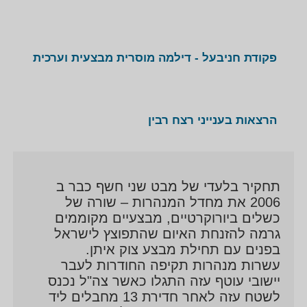
פקודת חניבעל - דילמה מוסרית מבצעית וערכית
הרצאות בענייני רצח רבין
תחקיר בלעדי של מבט שני חשף כבר ב
2006 את מחדל המנהרות – שורה של
כשלים ביורוקרטיים, מבצעיים מקוממים
גרמה להזנחת האיום שהתפוצץ לישראל
בפנים עם תחילת מבצע צוק איתן.
עשרות מנהרות תקיפה החודרות לעבר
יישובי עוטף עזה התגלו כאשר צה"ל נכנס
לשטח עזה לאחר חדירת 13 מחבלים ליד