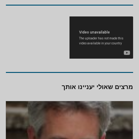
מרצים שאולי יעניינו אותך