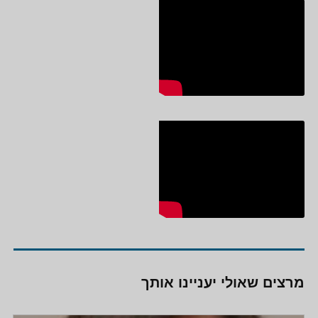
מרצים שאולי יעניינו אותך