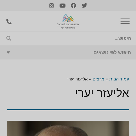
עמוד הבית
»
מרצים
»
אליעזר יערי
אליעזר יערי