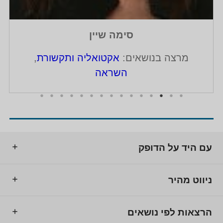
סימה שיין
מרצה בנושאים:
אקטואליה ותקשורת
,
השראה
עם היד על הדופק
ניווט מהיר
הרצאות לפי נושאים