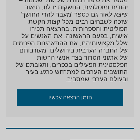
יהודית ומוסלמית, הנושקות זו לזו, תיאור
שיצא לאור גם כספר 'מעבר להרי החושך'
שזכה לשבחים רבים מכל קצות הקשת
הפוליטית והספרותית. בהרצאה תכירו
אישית, בפעם הראשונה, את האנשים על
שלל מקצועותיהם, את ההתארגנות הפנימית
של החברה הערבית בירושלים, מעורבותם
של ארגוני הטרור בצד אנשי הרשות
הפלסטינית הפעילים בכפרים, ותגובתם של
התושבים הערבים למתרחש כרגע בעיר
ובעולם הערבי שמסביב.
הזמן הרצאה עכשיו