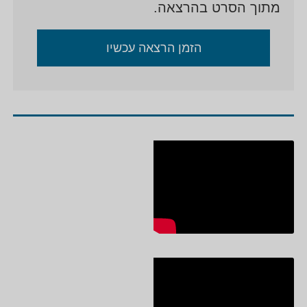
מתוך הסרט בהרצאה.
הזמן הרצאה עכשיו