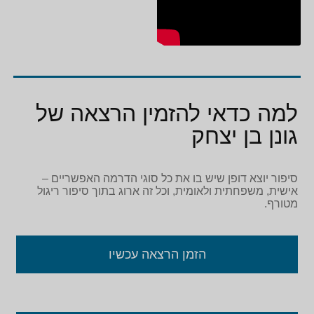
למה כדאי להזמין הרצאה של
גונן בן יצחק
סיפור יוצא דופן שיש בו את כל סוגי הדרמה האפשריים –
אישית, משפחתית ולאומית, וכל זה ארוג בתוך סיפור ריגול
מטורף.
הזמן הרצאה עכשיו