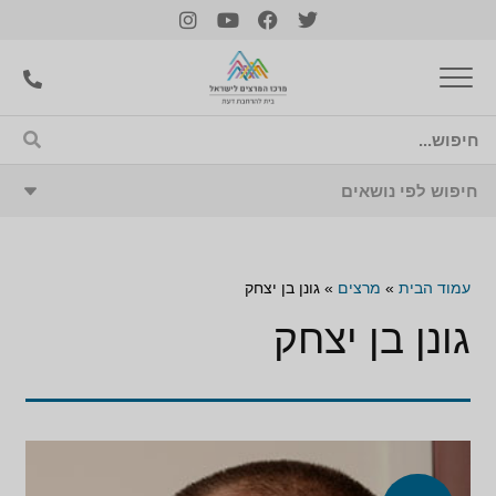
עמוד הבית
»
מרצים
»
גונן בן יצחק
גונן בן יצחק