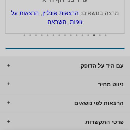
מרצה בנושאים:
הרצאות אונליין
,
הרצאות על
זוגיות
,
השראה
עם היד על הדופק
ניווט מהיר
הרצאות לפי נושאים
פרטי התקשרות