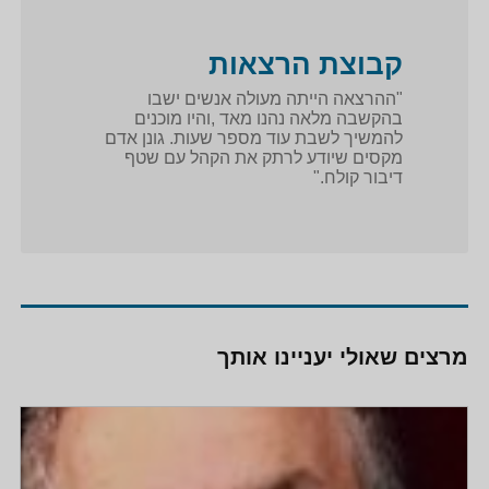
קבוצת הרצאות
"ההרצאה הייתה מעולה אנשים ישבו
בהקשבה מלאה נהנו מאד ,והיו מוכנים
להמשיך לשבת עוד מספר שעות. גונן אדם
מקסים שיודע לרתק את הקהל עם שטף
דיבור קולח."
מרצים שאולי יעניינו אותך