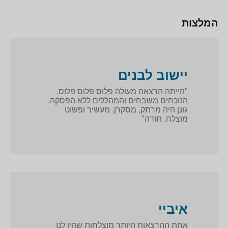
המלצות
יישוב לבנים
"הייתה הרצאה מעולה פלוס פלוס פלוס.
הנוכחים משבחים והמהללים ללא הפסקה.
גונן היה מרתק, מסקרן, מעשיר ופשוט
מוצלח. תודה"
איביי
אחת ההרצאות היותר מוצלחות שהיו לנו