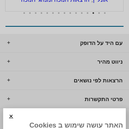
עם היד על הדופק
ניווט מהיר
הרצאות לפי נושאים
פרטי התקשרות
© 2025 מרכז המרצים לישראל.
האתר עושה שימוש ב Cookies