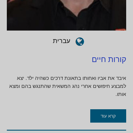
עברית
קורות חיים
איבד את אביו ואחותו בתאונת דרכים כשהיה ילד. יצא
למבצע חיפושים אחרי נהג המשאית שהתנגש בהם ומצא
אותו.
קרא עוד