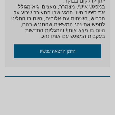
ייתן לו לקום בבוקר.
במפגש אישי, מצמרר, מעצים, גיא מגולל
את סיפור חייו: הרגע שבו התעורר שרוע על
הכביש, השיחות עם אלוהים, היום בו החליט
לחפש את נהג המשאית שהתנגש בהם,
היום בו מצא אותו! והתגליות החדשות
בעקבות המפגש עם אותו נהג.
הזמן הרצאה עכשיו