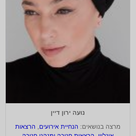
נועה ירון דיין
מרצה בנושאים:
הנחיית אירועים
,
הרצאות
אונליין
,
הרצאות חנוכה ומנהגי חנוכה