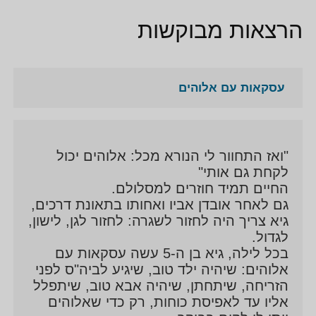
הרצאות מבוקשות
עסקאות עם אלוהים
"ואז התחוור לי הנורא מכל: אלוהים יכול
לקחת גם אותי"
החיים תמיד חוזרים למסלולם.
גם לאחר אובדן אביו ואחותו בתאונת דרכים,
גיא צריך היה לחזור לשגרה: לחזור לגן, לישון,
לגדול.
בכל לילה, גיא בן ה-5 עשה עסקאות עם
אלוהים: שיהיה ילד טוב, שיגיע לביה"ס לפני
הזריחה, שיתחתן, שיהיה אבא טוב, שיתפלל
אליו עד לאפיסת כוחות, רק כדי שאלוהים