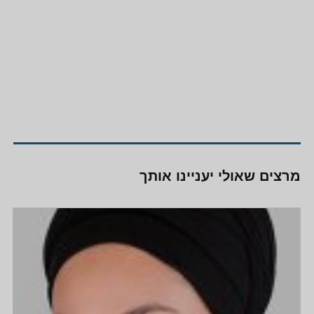
מרצים שאולי יעניינו אותך