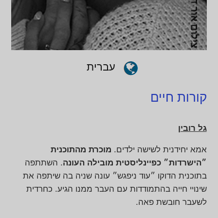
עברית
קורות חיים
גל רובין
אמא יחידנית לשישה ילדים.
מוכרת מהתוכנית
״הישרדות״ כפיינליסטית מובילה העונה
. השתתפה
בתוכנית הדוקו ״עוד ניפגש״ עונה שניה בה שיתפה את
שינויי חייה בהתמודדות עם העבר ממנו הגיע. כחרדית
לשעבר חובשת פאה.