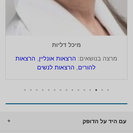
מיכל דליות
מרצה בנושאים:
הרצאות אונליין
,
הרצאות
להורים
,
הרצאות לנשים
עם היד על הדופק