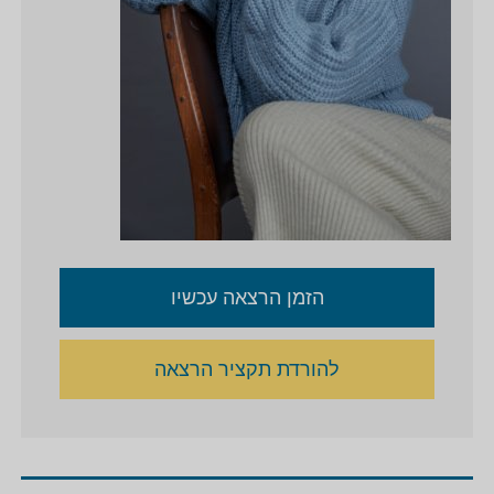
הזמן הרצאה עכשיו
להורדת תקציר הרצאה