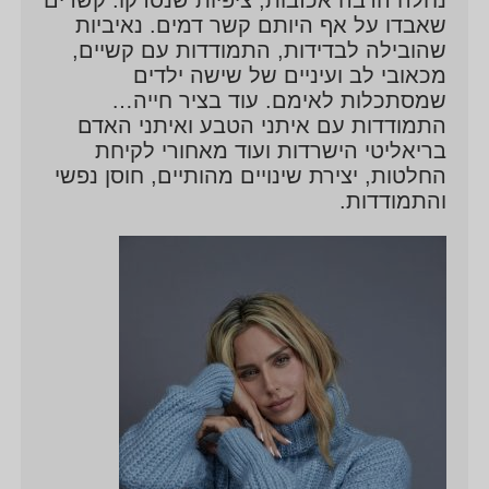
שאבדו על אף היותם קשר דמים. נאיביות
שהובילה לבדידות, התמודדות עם קשיים,
מכאובי לב ועיניים של שישה ילדים
שמסתכלות לאימם. עוד בציר חייה…
התמודדות עם איתני הטבע ואיתני האדם
בריאליטי הישרדות ועוד מאחורי לקיחת
החלטות, יצירת שינויים מהותיים, חוסן נפשי
והתמודדות.