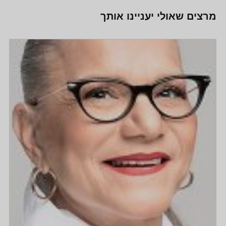
מרצים שאולי יעניינו אותך