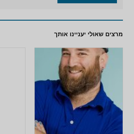
מרצים שאולי יעניינו אותך