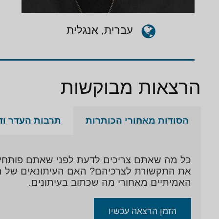
עברית, אנגלית
הרצאות מבוקשות
הסודות מאחורי הכותרות
תרבות העדר וד
כל מה שאתם צריכים לדעת לפני שאתם פותחים עי
את התקשורת לצרכיהם? האם העיתונאים של היו
האמיתיים מאחורי מה שכתוב בעיתונים.
הזמן הרצאה עכשיו