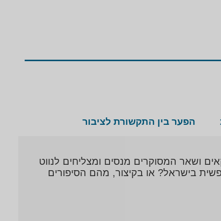
הפער בין התקשורת לציבור
אים ושאר המסוקרים מנסים ומצליחים לנווט
שית בישראל? או בקיצור, מהם הסיפורים