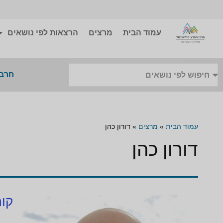
עמוד הבית
מרצים
הרצאות לפי נושאים
חרבו
עמוד הבית
»
מרצים
»
דורון כהן
דורון כהן
קור