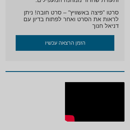
סרטו "פיצה באשוויץ" – סרט חובה! ניתן
לראות את הסרט ואחר לפתוח בדיון עם
דניאל חנוך
הזמן הרצאה עכשיו