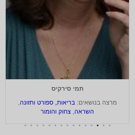
תמי סירקיס
מרצה בנושאים:
בריאות, ספורט ותזונה
,
השראה
,
צחוק והומור