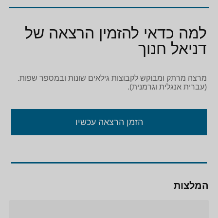
למה כדאי להזמין הרצאה של
דניאל חנוך
מרצה מרתק ומבוקש לקבוצות גילאים שונות ובמספר שפות.
(עברית אנגלית וגרמנית).
הזמן הרצאה עכשיו
המלצות