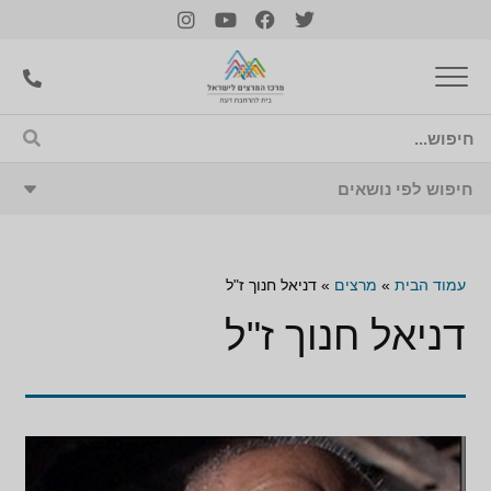
עמוד הבית
»
מרצים
»
דניאל חנוך ז"ל
דניאל חנוך ז"ל