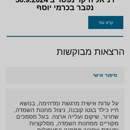
נקבר בכרמי יוסף
יהי זכרו ברוך
קרא עוד
הרצאות מבוקשות
סיפור אישי
על עדות אישית מרגשת ומדהימה, בנושא
חייו כילד בגטו קובנה, ניצול מחנות השמדה,
שחרור, שיקום ועלייה ארצה. בעל מסמכים
מקוריים ממחנות השמדה, מסלקציות
ותעודת שחרור ממחנה המעפילים.