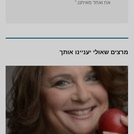
אח ואחד מאיתנו."
מרצים שאולי יעניינו אותך