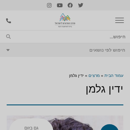
עמוד הבית
»
מרצים
»
ידין גלמן
ידין גלמן
גם בזום