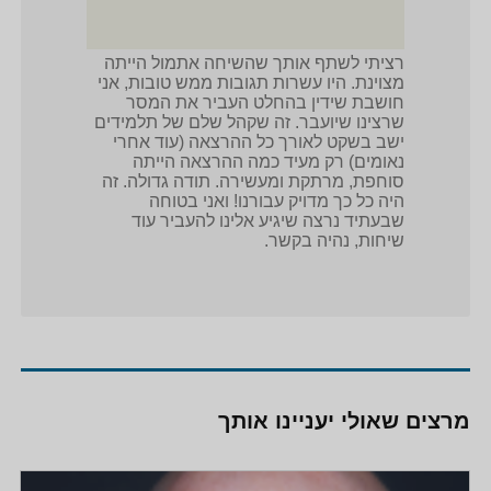
רציתי לשתף אותך שהשיחה אתמול הייתה
מצוינת. היו עשרות תגובות ממש טובות, אני
חושבת שידין בהחלט העביר את המסר
שרצינו שיועבר. זה שקהל שלם של תלמידים
ישב בשקט לאורך כל ההרצאה (עוד אחרי
נאומים) רק מעיד כמה ההרצאה הייתה
סוחפת, מרתקת ומעשירה. תודה גדולה. זה
היה כל כך מדויק עבורנו! ואני בטוחה
שבעתיד נרצה שיגיע אלינו להעביר עוד
שיחות, נהיה בקשר.
מרצים שאולי יעניינו אותך