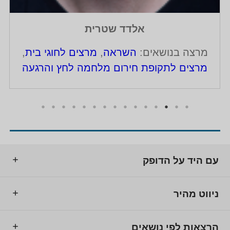
אלדד שטרית
מרצה בנושאים:
השראה
,
מרצים לחוגי בית
,
מרצים לתקופת חירום מלחמה לחץ והרגעה
עם היד על הדופק
ניווט מהיר
הרצאות לפי נושאים