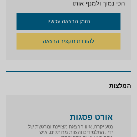
הכי נמוך ולמנף אותו
הזמן הרצאה עכשיו
להורדת תקציר הרצאה
המלצות
אורט פסגות
נטע יקרה, איזו הרצאה מצויינת ומרגשת של
ידין. התלמידים והצוות מרותקים. איש