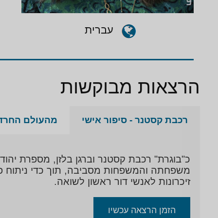
עברית
הרצאות מבוקשות
רכבת קסטנר - סיפור אישי
מהעולם החרדי
כ"בוגרת" רכבת קסטנר וברגן בלזן, מספרת יהוד
משפחתה והמשפחות מסביבה, תוך כדי ניתוח פסי
זיכרונות לאנשי דור ראשון לשואה.
הזמן הרצאה עכשיו