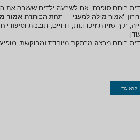
דית רותם סופרת, אם לשבעה ילדים שעזבה את ה
רון "אמור מילה למעני" – תחת הכותרת
אמור מי
יה, תוך שזירת זיכרונות, וידויים, תובנות וסיפורי
ודן.
דית רותם מרצה מרתקת מיוחדת ומבוקשת, מופיעה 
קרא עוד