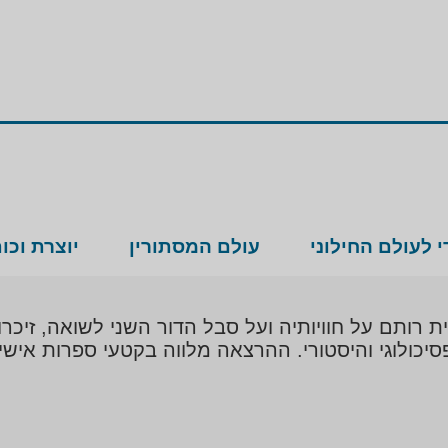
 לעולם החילוני
עולם המסתורין
יוצרת וכו
ית רותם על חוויותיה ועל סבל הדור השני לשואה, זיכ
כולוגי והיסטורי. ההרצאה מלווה בקטעי ספרות אישי