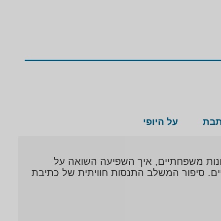
תבת
על היופי
רונות משפחתיים, איך השפיעה השואה על
ים. סיפור המשלב התנסות חוויתית של כתיבת