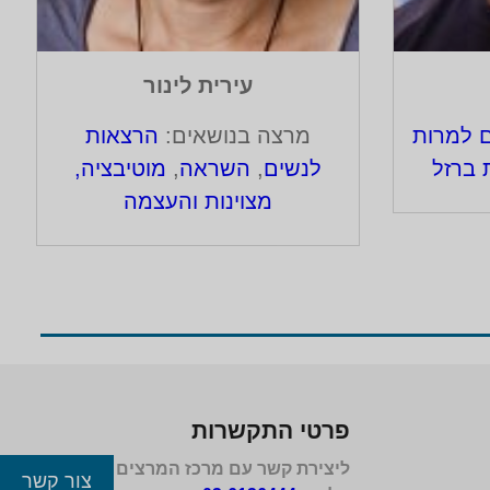
עירית לינור
ם למרות
מרצה בנושאים:
הרצאות
 ברזל
לנשים
,
השראה
,
מוטיבציה,
מצוינות והעצמה
פרטי התקשרות
ליצירת קשר עם מרכז המרצים לישראל
צור קשר