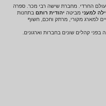
עולם החרדי. מחברת שישה רבי מכר. ספרה
לה למעני
מביטה
יהודית רותם
בתחנות
 חיים למארג מקורי, מרתק וחכם, חשוף
בפני קהלים שונים בחברות וארגונים.