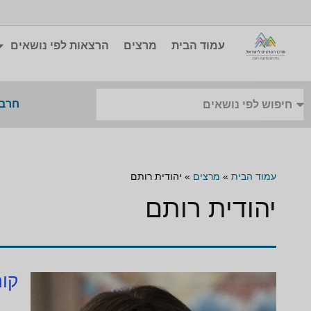
עמוד הבית
מרצים
הרצאות לפי נושאים
חרבו
עמוד הבית
»
מרצים
»
יהודית רותם
יהודית רותם
קור