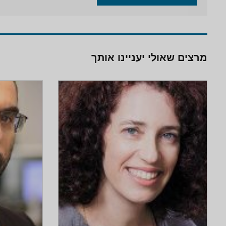
מרצים שאולי יעניינו אותך