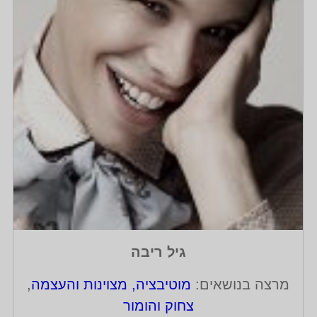
גיל ריבה
מרצה בנושאים:
מוטיבציה, מצוינות והעצמה
,
צחוק והומור