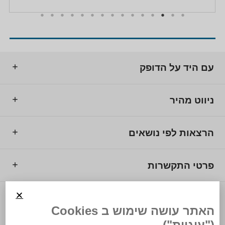
עם היד על הדופק
ניווט מהיר
הרצאות לפי נושאים
פרטי התקשרות
© 2025 מרכז המרצים לישראל.
האתר עושה שימוש ב Cookies
("עוגיות")