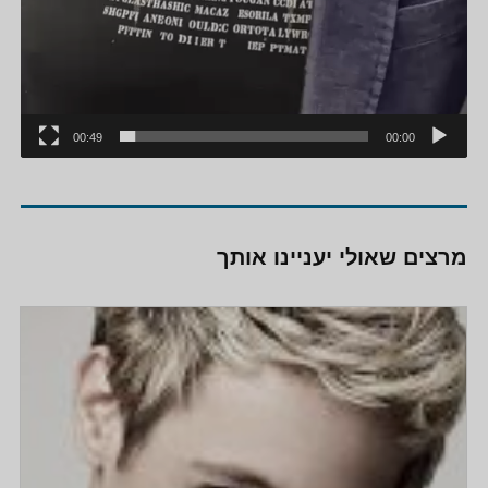
00:49
00:00
מרצים שאולי יעניינו אותך