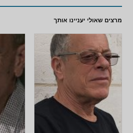
מרצים שאולי יעניינו אותך