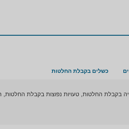
ים
כשלים בקבלת החלטות
יה בקבלת החלטות, טעויות נפוצות בקבלת החלטות, ה