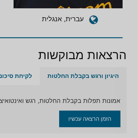
עברית, אנגלית
הרצאות מבוקשות
היגיון ורגש בקבלת החלטות
לקיחת סיכונ
אמונות תפלות בקבלת החלטות, רגש ואינטואיצ
הזמן הרצאה עכשיו