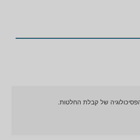
פסיכולוגיה של קבלת החלטות.