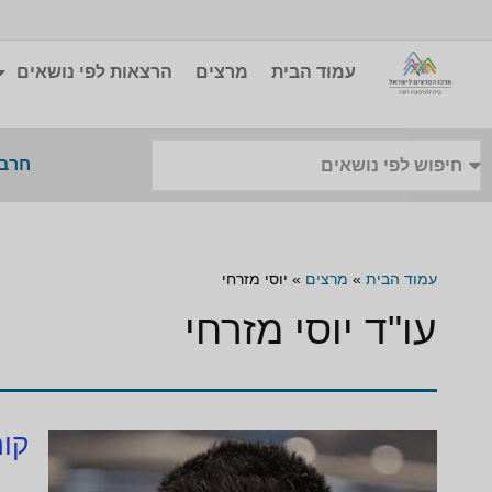
עמוד הבית
מרצים
הרצאות לפי נושאים
חרבו
עמוד הבית
»
מרצים
»
יוסי מזרחי
עו"ד יוסי מזרחי
קור