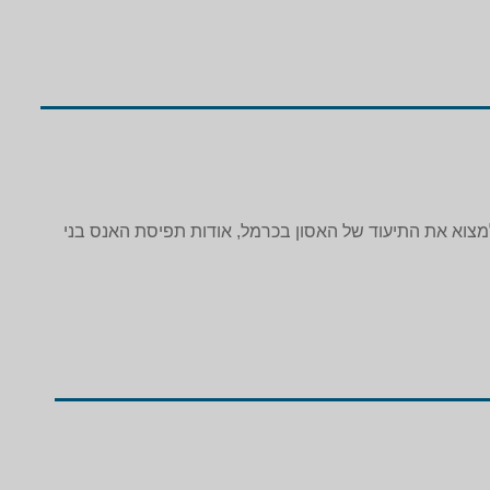
 למצוא את התיעוד של האסון בכרמל, אודות תפיסת האנס בני