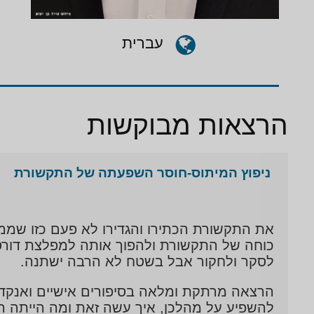
עברית
הרצאות מבוקשות
ניפוץ המיתוס-חוסר השפעתה של התקשורת
את התקשורת הכתירו והגדירו לא פעם כזו שמ
כוחה של התקשורת ולהפוך אותה למפלצת דורסנ
לסקר ולחקור אבל בשטח לא הרבה ישתנה.
הרצאה מרתקת ומלאה בסיפורים אישיים ואנקדו
להשפיע על מהלכן, איך עשה זאת ומה הייתה ה