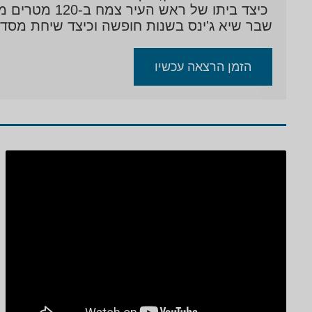
כיצד ביתו ש
שבר שיא ג'ינס בשנות חופשה וכיצד שיחת מסד
הזמן הרצאה עכשיו