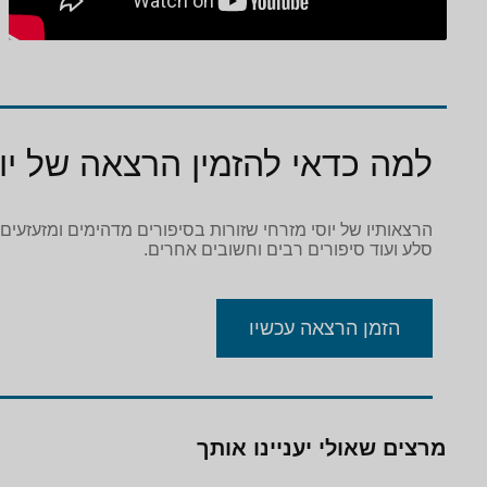
למה כדאי להזמין הרצאה של יוס
הרצאותיו של יוסי מזרחי שזורות בסיפורים מדהימים ומזעזעים
סלע ועוד סיפורים רבים וחשובים אחרים.
הזמן הרצאה עכשיו
מרצים שאולי יעניינו אותך