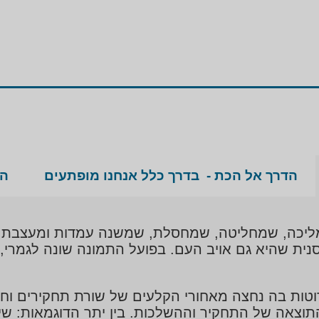
הדרך אל הכת - בדרך כלל אנחנו מופתעים
הפ
מליכה, שמחליטה, שמחסלת, שמשנה עמדות ומעצבת ד
ית שהיא גם אויב העם. בפועל התמונה שונה לגמרי, 
טות בה נחצה מאחורי הקלעים של שורת תחקירים וחש
תוצאה של התחקיר וההשלכות. בין יתר הדוגמאות: ש