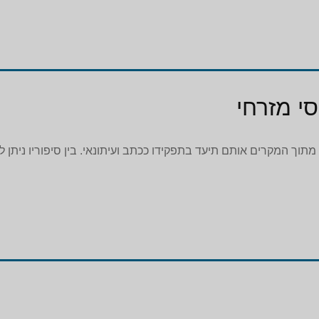
י מזרחי
 מתוך המקרים אותם תיעד בתפקידו ככתב ועיתונאי. בין סיפוריו ניתן