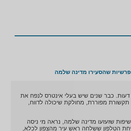
רשיות שהסעירו מדינה שלמה
עות. כבר שנים שיש בעלי אינטרס לנפח את
תקשורת מפוררת, מחולקת שיכולה לדווח,
יפות שזעזעו מדינה שלמה, נראה מי ניסה
יחת הטלפון ששלחה ראש עיר מהצפון לכלא,