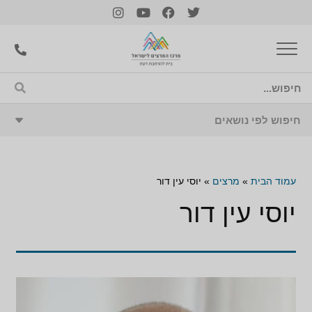
עמוד הבית
»
מרצים
»
יוסי עין דור
יוסי עין דור