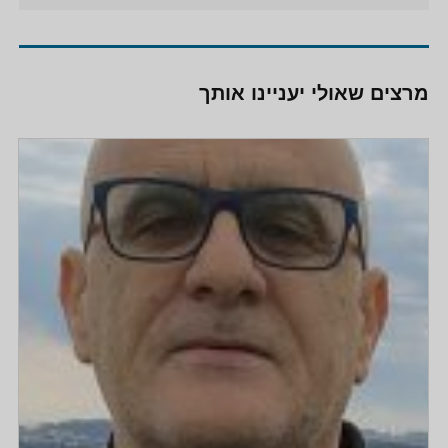
מרצים שאולי יעניינו אותך