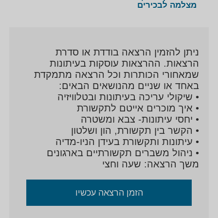
מצלמה לבכירים
ניתן להזמין הרצאה בודדת או סדרת
הרצאות. ההרצאות עוסקות בעיתונות
שמאחורי הכותרות וכל הרצאה מתמקדת
באחד או שניים מהנושאים הבאים:
• שיקולי עריכה בעיתונות ובטלוויזיה
• איך מוכרים אייטם לתקשורת
• יחסי עיתונות- צבא ומשטרה
• הקשר בין תקשורת, הון ושלטון
• עיתונות ותקשורת בעידן הניו-מדיה
• ניהול משברים תקשורתיים בארגונים
משך הרצאה: שעה וחצי
הזמן הרצאה עכשיו