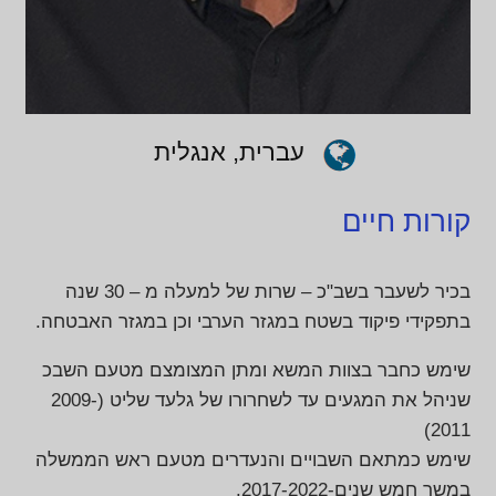
עברית, אנגלית
קורות חיים
בכיר לשעבר בשב"כ – שרות של למעלה מ – 30 שנה
בתפקידי פיקוד בשטח במגזר הערבי וכן במגזר האבטחה.
שימש כחבר בצוות המשא ומתן המצומצם מטעם השבכ
שניהל את המגעים עד לשחרורו של גלעד שליט (2009-
2011)
שימש כמתאם השבויים והנעדרים מטעם ראש הממשלה
במשך חמש שנים-2017-2022.