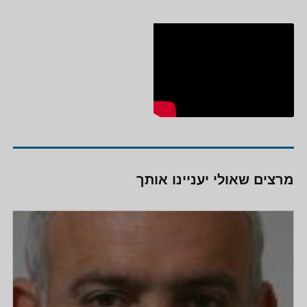
מרצים שאולי יעניינו אותך