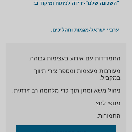
"השכונה שלנו"-ירידה לניתוח ומיקוד ב:
ערביי ישראל-מגמות ותהליכים.
התמודדות עם אירוע בעצימות גבוהה.
מעורבות מעצמות ומספר צירי תיווך
במקביל.
ניהול משא ומתן תוך כדי מלחמה רב זירתית.
מנופי לחץ.
התמורות.