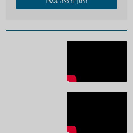
הזמן הרצאה עכשיו