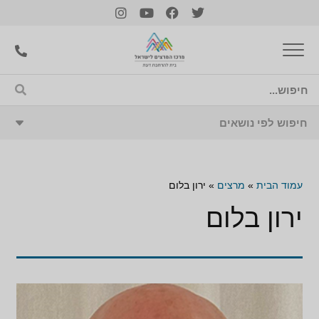
עמוד הבית
»
מרצים
»
ירון בלום
ירון בלום