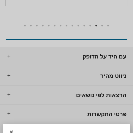
הרצאות לנשים
,
הר
עם היד על הדופק
ניווט מהיר
הרצאות לפי נושאים
פרטי התקשרות