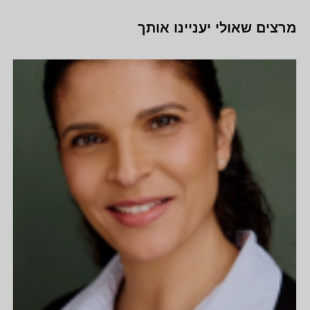
מרצים שאולי יעניינו אותך