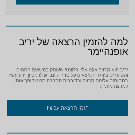
למה להזמין הרצאה של יריב
אופנהיימר
יריב הוא מרצה אקטואלי ורלוונטי שעוסק בנושאים החמים
והסוערים ביותר הנמצאים על סדר היום. יש לו ניסיון וידע עשיר
בתחומים עליהם מרצה ובדוברות הסברה מה שהופך אותו
למרצה מעניין.
הזמן הרצאה עכשיו