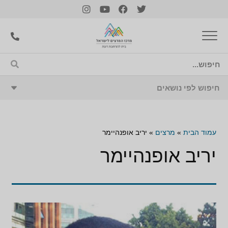
עמוד הבית
»
מרצים
»
יריב אופנהיימר
יריב אופנהיימר