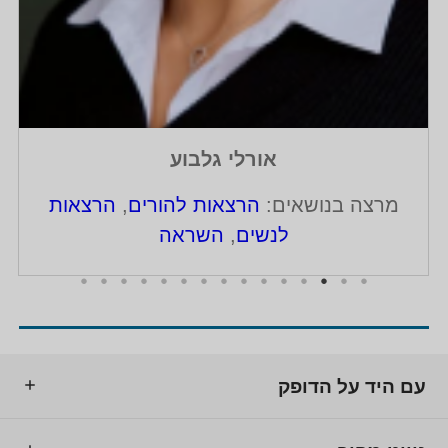
אורלי גלבוע
מרצה בנושאים:
הרצאות להורים
,
הרצאות
לנשים
,
השראה
עם היד על הדופק