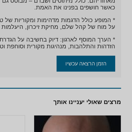
כאשר חושפים בפנינו את האמת.
* המופע כולל הדגמות מדהימות ומקוריות של ט
על מוח של קהל שלם, מחיקת זיכרון, היעלמות 
* הערך המוסף לארגון: דיוק בחשיבה על הגדרת 
הזדהות והתלהבות, מנהיגות מקורית וסוחפת וטב
הזמן הרצאה עכשיו
מרצים שאולי יעניינו אותך