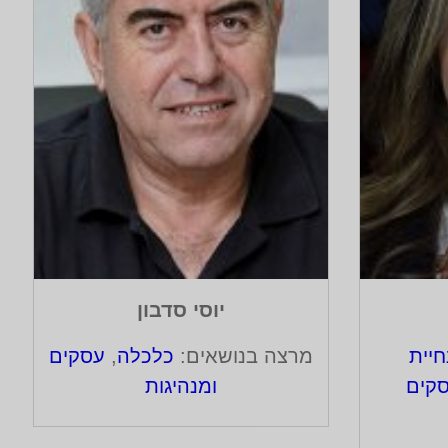
יוסי סדבון
חיית
מרצה בנושאים:
כלכלה
,
עסקים
סקים
ומנהיגות