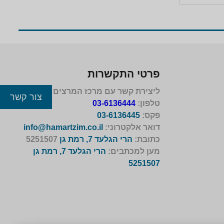
פרטי התקשרות
ליצירת קשר עם מרכז המרצים לישראל
צור קשר
טלפון:
03-6136444
פקס:
03-6136445
דואר אלקטרוני:
info@hamartzim.co.il
כתובת:
הרי הגלעד 7, רמת גן
5251507
מען למכתבים:
הרי הגלעד 7, רמת גן
5251507