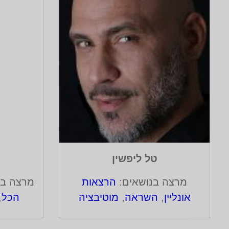
טל ליפשין
מרצה בנושאים:
הרצאות
מרצה בנ
אונליין
,
השראה
,
מוטיבציה
הכל
,