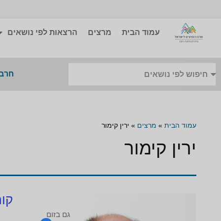
עמוד הבית
מרצים
הרצאות לפי נושאים
חרבו
עמוד הבית
»
מרצים
»
ירין קימור
ירין קימור
קור
גם בזום