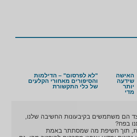
האישה
"לא לפרסום" – הדילמות
שידעה
והסיפורים מאחורי הקלעים
יותר
של כלי התקשורת
מדי
יצד הם משתמשים בקיבעונות החשיבה שלנו,
נו בפח?
יאות, תוך חשיפת מה שמסתתר באמת