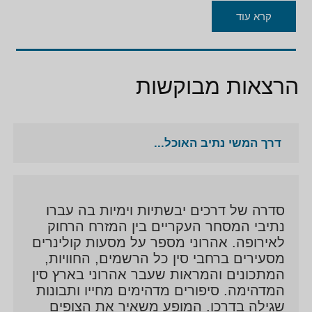
קרא עוד
הרצאות מבוקשות
דרך המשי נתיב האוכל...
סדרה של דרכים יבשתיות וימיות בה עברו
נתיבי המסחר העקריים בין המזרח הרחוק
לאירופה. אהרוני מספר על מסעות קולינרים
מסעירים ברחבי סין כל הרשמים, החוויות,
המתכונים והמראות שעבר אהרוני בארץ סין
המדהימה. סיפורים מדהימים מחייו ותבונות
שגילה בדרכו. המופע משאיר את הצופים