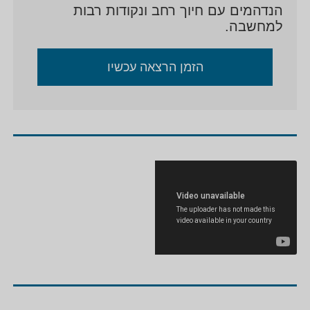
הנדהמים עם חיוך רחב ונקודות רבות
למחשבה.
הזמן הרצאה עכשיו