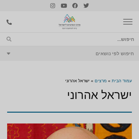
עמוד הבית
»
מרצים
»
ישראל אהרוני
ישראל אהרוני