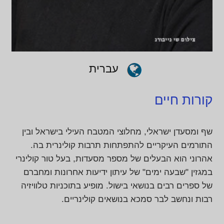
עברית
קורות חיים
שף ומסעדן ישראלי, מחלוצי המטבח העילי בישראל ובין
התורמים העיקריים להתפתחות תרבות קולינרית בה.
אהרוני הוא הבעלים של מספר מסעדות, בעל טור קולינרי
במגזין "שבעה ימים" של עיתון ידיעות אחרונות ומחברם
של ספרים רבים בנושאי בישול. מופיע בתוכניות טלוויזיה
רבות ונחשב לבר סמכא בנושאים קולינריים.