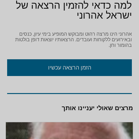
למה כדאי להזמין הרצאה של
ישראל אהרוני
אהרוני הינו מרצה רהוט ומבוקש המופיע בימי עיון, כנסים
ובאירועים ללקוחות ועובדים. הרצאותיו יוצאות דופן בולטות
בהומור וחן.
הזמן הרצאה עכשיו
מרצים שאולי יעניינו אותך