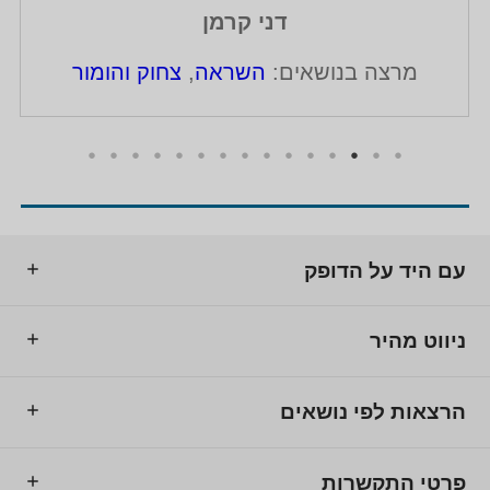
דני קרמן
שאים:
השראה
,
צחוק והומור
מרצה בנו
עם היד על הדופק
ניווט מהיר
הרצאות לפי נושאים
פרטי התקשרות