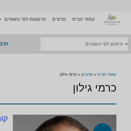
עמוד הבית
מרצים
הרצאות לפי נושאים
חרבו
עמוד הבית
»
מרצים
»
כרמי גילון
כרמי גילון
קור