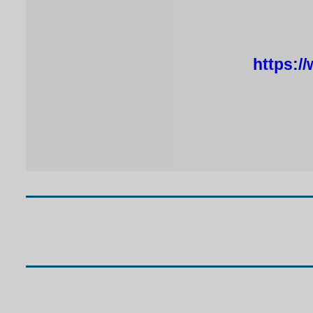
https:/