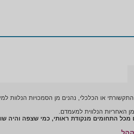
 התקשורתי או הכלכלי, נהנים מן הסמכויות הנלוות 
מן האחריות הנלווית למעמדם.
כל התחומים מנקודת ראותי, כמי שצפה והיה שותף
קהל