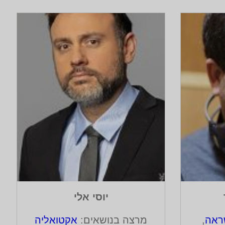
יוסי אלי
ראה
,
מרצה בנושאים:
אקטואליה