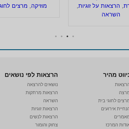
ת
,
הרצאות על זוגיות
,
מוזיקה
,
מרצים לחוגי
השראה
יווט מהיר
הרצאות לפי נושאים
רצאות
נושאים להרצאה
רצה
הרצאות מרתקות
רצים לחוגי בית
השראה
נחיית אירועים
הרצאות זוגיות
אמרים
הרצאות לנשים
ודות המרכז
צחוק והומור