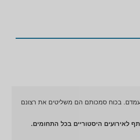
למעמדם. בכוח סמכותם הם משליטים את רצונם
 לאירועים היסטוריים בכל התחומים.