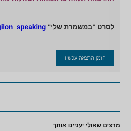
לסרט "במשמרת שלי"
gilon_speaking
הזמן הרצאה עכשיו
מרצים שאולי יעניינו אותך