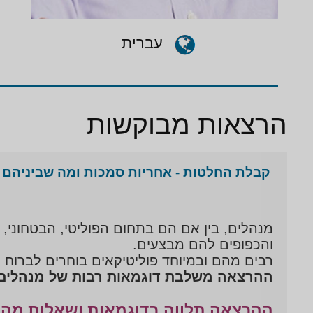
עברית
הרצאות מבוקשות
קבלת החלטות - אחריות סמכות ומה שביניהם
מנהלים, בין אם הם בתחום הפוליטי, הבטחוני,
והכפופים להם מבצעים.
רבים מהם ובמיוחד פוליטיקאים בוחרים לברוח 
ההרצאה משלבת דוגמאות רבות של מנהלים מ
ההרצאה תלווה בדוגמאות ושאלות מה