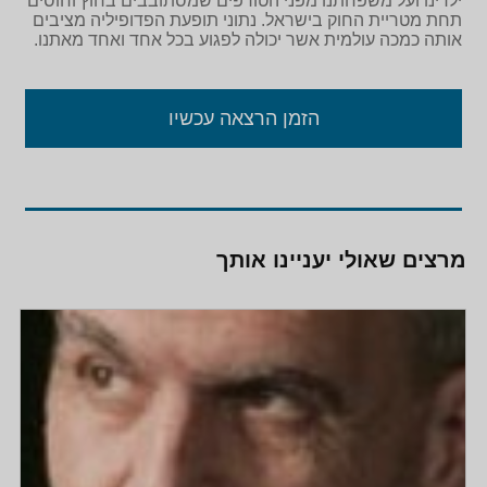
ילדינו ועל משפחתנו מפני הטורפים שמסתובבים בחוץ וחוסים
תחת מטריית החוק בישראל. נתוני תופעת הפדופיליה מציבים
אותה כמכה עולמית אשר יכולה לפגוע בכל אחד ואחד מאתנו.
הזמן הרצאה עכשיו
מרצים שאולי יעניינו אותך