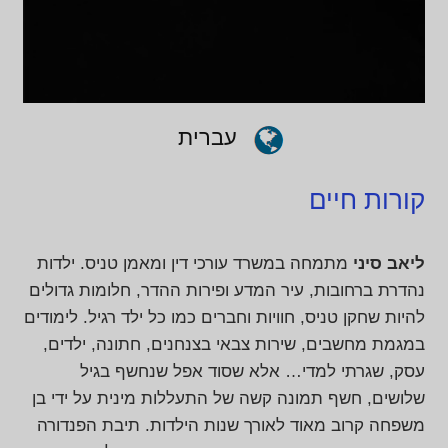
עברית
קורות חיים
ליאב סיני
מתמחה במשרד עורכי דין ומאמן טניס. ילדות
נהדרת ברחובות, עיר המדע ופירות ההדר, חלומות גדולים
להיות שחקן טניס, חוויות וחברים כמו כל ילד רגיל. לימודים
במגמת מחשבים, שירות צבאי בצנחנים, חתונה, ילדים,
עסק, שגרתי למדי… אלא שסוד אפל שנחשף בגיל
שלושים, חשף תמונה קשה של התעללות מינית על ידי בן
משפחה קרוב מאוד לאורך שנות הילדות. תיבת הפנדורה