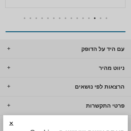
עם היד על הדופק
ניווט מהיר
הרצאות לפי נושאים
פרטי התקשרות
© 2025 מרכז המרצים לישראל.