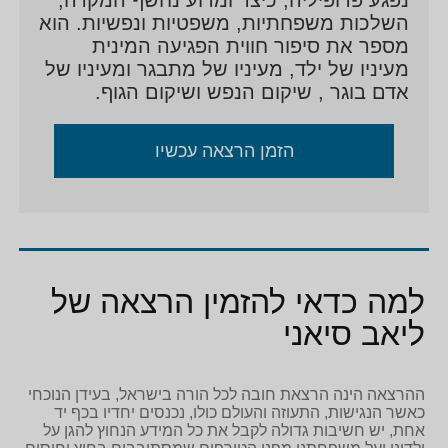
השלכות משפחתיות, משפטיות ונפשיות. הוא
מספר את סיפור חווית הפגיעה המינית
מעיניו של ילד, מעיניו של מתבגר ומעיניו של
אדם בוגר , שיקום הנפש ושיקום הגוף.
הזמן הרצאה עכשיו
למה כדאי להזמין הרצאה של
ליאב סיאני
ההרצאה הינה הרצאת חובה לכל הורה בישראל, בעידן הנוכחי
כאשר הנגישות, התעוזה והעולם כולו, נכנסים יחדיו בכף יד
אחת, יש חשיבות גדולה לקבל את כל המידע הנחוץ להגן על