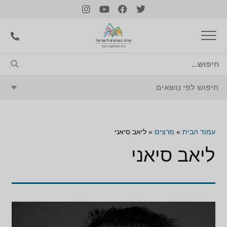
עמוד הבית
»
מרצים
»
ליאב סיאני
ליאב סיאני