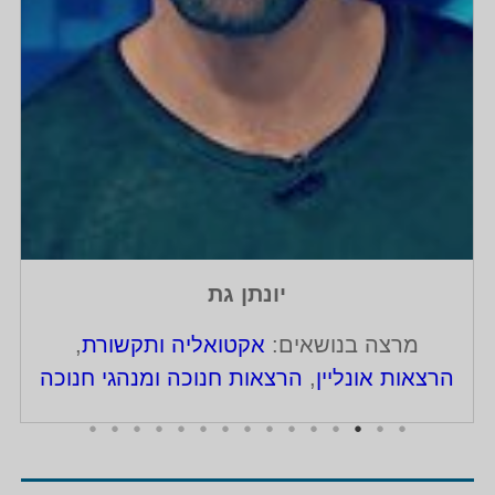
יונתן גת
מרצה בנושאים:
אקטואליה ותקשורת
,
הרצאות אונליין
,
הרצאות חנוכה ומנהגי חנוכה