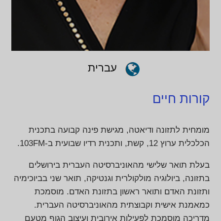
עברית
קורות חיים
מומחית לתזונה ודיאטה, מגישת פינה קבועה בתכנית
הכלכלית ערוץ 12, קשת, ותכנית רדיו שבועית ב-103FM.
בעלת תואר שלישי מהאוניברסיטה העברית בירושלים
בתזונה, ביולוגיה מולקולרית וגנטיקה, תואר שני בביוכימיה
ותזונת האדם ותואר ראשון בתזונת האדם. מוסמכת
כמאמנת אישית וקבוצתית מהאוניברסיטה העברית.
מדריכה מוסמכת לפעילות אירובית ועיצוב הגוף מטעם