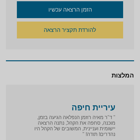
הזמן הרצאה עכשיו
להורדת תקציר הרצאה
המלצות
עיריית חיפה
" ד"ר מאיה רוזמן הנפלאה הגיעה בזמן,
מוכנה, סחפה את הקהל, נתנה הרצאה
יישומית ועניינית, המשובים של הקהל היו
נהדרים! תודה! "