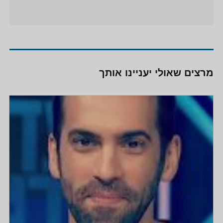
מרצים שאולי יעניינו אותך