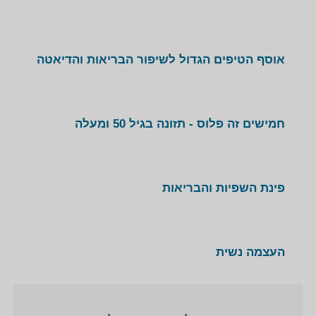
אוסף הטיפים הגדול לשיפור הבריאות והדיאטה
חמישים זה פלוס - תזונה בגיל 50 ומעלה
פינת השפיות והבריאות
העצמה נשית