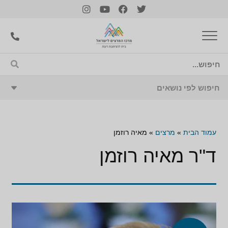
עמוד הבית
»
מרצים
»
מאיה רוזמן
ד"ר מאיה רוזמן