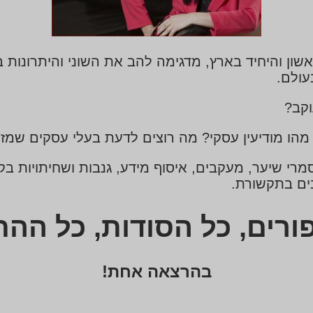
ון והיחיד בארץ, מדגימה להב את השוני והיתרונות 
עולם.
וקב?
הו מודיעין עסקי? מה רוצים לדעת בעלי עסקים שמזמ
 שיער, מעקבים, איסוף מידע, גנבות ושחיתויות בקרב
ים בתקשורת.
ורים, כל הסודות, כל הה
בהרצאה
אחת
!