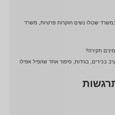
במשרד שכולו נשים חוקרות פרטיות, משרד
ינים חקירה?
 בכירים, בגידות, סיפור אחד שהפיל אפילו
תרגשות