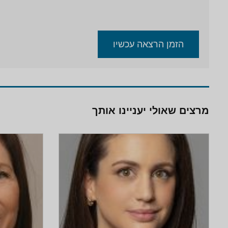
הזמן הרצאה עכשיו
מרצים שאולי יעניינו אותך