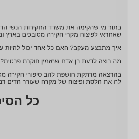
בתור מי שהקימה את משרד החקירות הנשי הראש
שאחראי לפיצוח מקרי חקירה מסובכים בארץ וב
איך מתבצע מעקב? האם כל אחד יכול להיות ע
מה רוצה לדעת בן אדם שמזמין חוקרת פרטית? מ
בהרצאה מרתקת חושפת להב סיפורי חקירה מסמרי
לה את הלסת ופיצוח של מקרה שעורר הדים רב
כל הסיפ