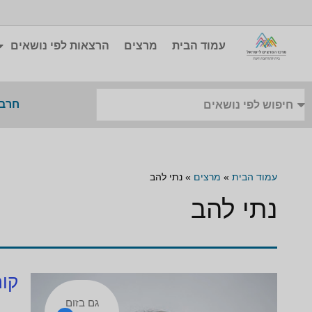
עמוד הבית
מרצים
הרצאות לפי נושאים
חרבו
עמוד הבית
»
מרצים
»
נתי להב
נתי להב
קור
גם בזום