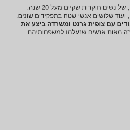
, של נשים חוקרות שקיים מעל 20 שנה.
ועוד שלושים אנשי שטח בתפקידים שונים.
דים עם צופית גרנט ומשרדה ביצע את
רה מאות אנשים שנעלמו למשפחותיהם