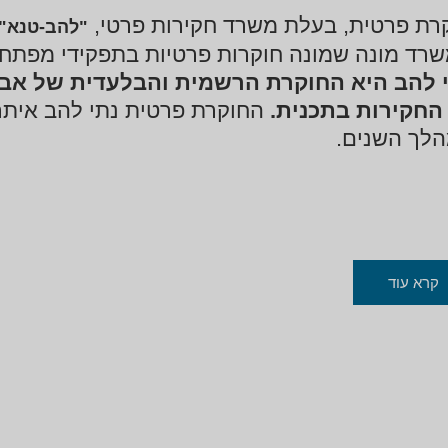
רת פרטית, בעלת משרד חקירות פרטי,
"להב-טנא"
רד מונה שמונה חוקרות פרטיות בתפקידי מפתח, 
להב
היא החוקרת הרשמית והבלעדית של אבו
החקירות בתכנית.
החוקרת פרטית נתי להב אית
לך השנים.
קרא עוד