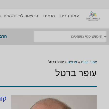
עמוד הבית
מרצים
הרצאות לפי נושאים
חרבו
עמוד הבית
»
מרצים
»
עופר ברטל
עופר ברטל
קור