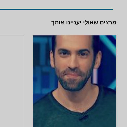
מרצים שאולי יעניינו אותך