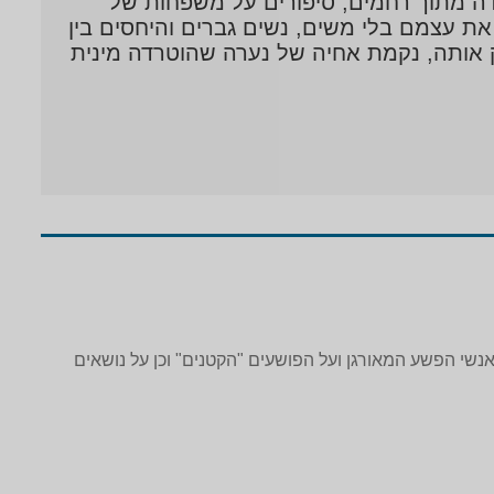
דה מתוך רחמים, סיפורים על משפחות של
את עצמם בלי משים, נשים גברים והיחסים בין
 אותה, נקמת אחיה של נערה שהוטרדה מינית
אנשי הפשע המאורגן ועל הפושעים "הקטנים" וכן על נושאים