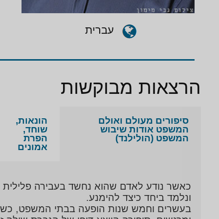
עברית
הרצאות מבוקשות
סיפורים מעולם ואולם
הונאות,
המשפט אודות שיבוש
שוחד,
המשפט (הולילנד)
הפרת
אמונים
כאשר נודע לאדם שהוא נחשד בעבירה פלילית "נו
ונלמד ביחד כיצד להימנע.
בעשרים וחמש שנות הופעה בבתי המשפט, כשוטר 