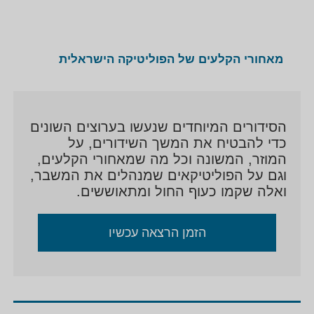
מאחורי הקלעים של הפוליטיקה הישראלית
הסידורים המיוחדים שנעשו בערוצים השונים
כדי להבטיח את המשך השידורים, על
המוזר, המשונה וכל מה שמאחורי הקלעים,
וגם על הפוליטיקאים שמנהלים את המשבר,
ואלה שקמו כעוף החול ומתאוששים.
הזמן הרצאה עכשיו