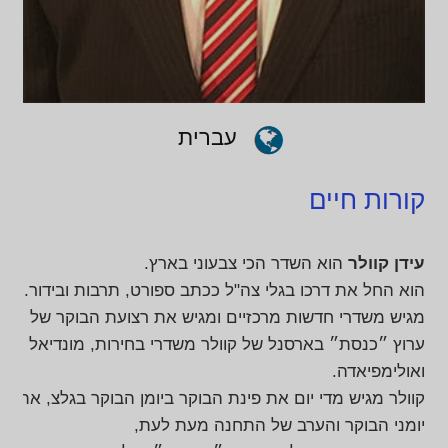
עברית
קורות חיים
עידן קוולר
הוא השדר הכי צבעוני בארץ.
הוא החל את דרכו בגלי צה"ל ככתב ספורט, תרבות ובידור. ל
מגיש משדרי חדשות מרכזיים ומגיש את רצועת הבוקר של
ערוץ ״כנסת״ בארסנל של קוולר משדרי בחירות, מונדיאל
ואולימפיאדה.
קוולר מגיש מדי יום את פינת הבוקר ביומן הבוקר בגלצ, את
יומני הבוקר והערב של התחנה מעת לעת,