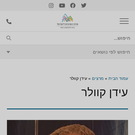
עמוד הבית
»
מרצים
»
עידן קוולר
עידן קוולר