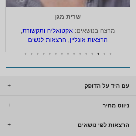
שרית מגן
מרצה בנושאים:
אקטואליה ותקשורת
,
הרצאות אונליין
,
הרצאות לנשים
עם היד על הדופק
ניווט מהיר
הרצאות לפי נושאים