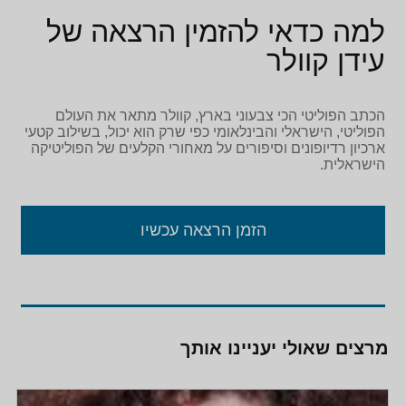
למה כדאי להזמין הרצאה של
עידן קוולר
הכתב הפוליטי הכי צבעוני בארץ, קוולר מתאר את העולם
הפוליטי, הישראלי והבינלאומי כפי שרק הוא יכול, בשילוב קטעי
ארכיון רדיופונים וסיפורים על מאחורי הקלעים של הפוליטיקה
הישראלית.
הזמן הרצאה עכשיו
מרצים שאולי יעניינו אותך