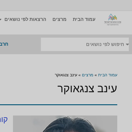
עמוד הבית
מרצים
הרצאות לפי נושאים
חרבו
עמוד הבית
»
מרצים
»
עינב צנגאוקר
עינב צנגאוקר
קור