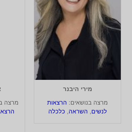
מירי היבנר
צ
מרצה בנושאים:
הרצאות
מרצה ב
לנשים
,
השראה
,
כלכלה
הרצאות