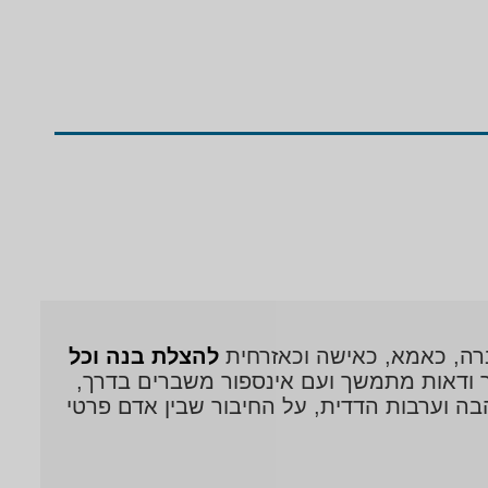
רה, כאמא, כאישה וכאזרחית
להצלת בנה וכל
ר ודאות מתמשך ועם אינספור משברים בדרך,
אהבה וערבות הדדית, על החיבור שבין אדם פרטי