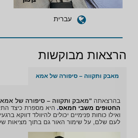
עברית
הרצאות מבוקשות
מאבק ותקווה – סיפורה של אמא
בהרצאתה
"מאבק ותקווה – סיפורה של אמא”
החטופים משבי חמאס
.
היא מספרת כיצד התקו
ואילו כוחות פנימיים יכולים להיוולד דווקא בר
לעם שלם, על שימור האור גם בתוך מציאות של