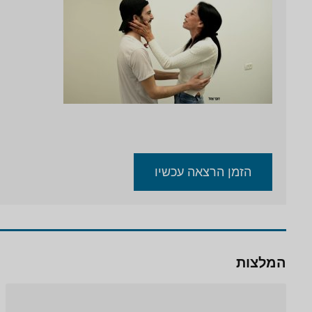
הזמן הרצאה עכשיו
המלצות