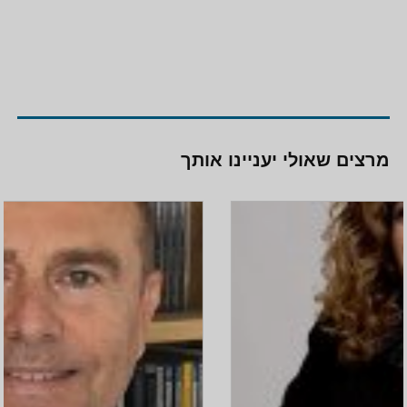
מרצים שאולי יעניינו אותך