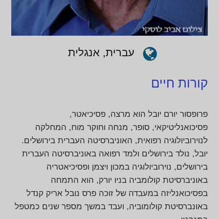
עברית, אנגלית
קורות חיים
פרופסור יורם יובל הוא מרצה, פסיכיאטר,
פסיכואנליטיקאי, סופר, מנחה וחוקר מוח, המחלקה
לנוירוביולוגיה רפואית, האוניברסיטה העברית בירושלים.
יובל, נולד בירושלים ולמד רפואה באוניברסיטה העברית
בירושלים, נוירוביולוגיה במכון ויצמן ופסיכיאטריה
באוניברסיטת קולומביה בניו יורק, הוא התמחה
בפסיכואנליזה במעבדה של זוכה פרס נובל אריק קנדל
באונברסיטת קולומוביה, ועבד במשך מספר שנים כמטפל