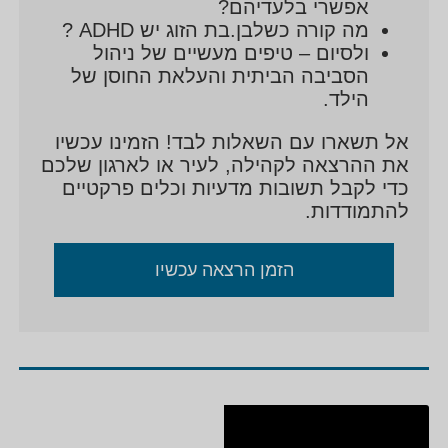
אפשרי בלעדיהם?
מה קורה כשלבן.בת הזוג יש ADHD ?
ולסיום – טיפים מעשיים של ניהול
הסביבה הביתית והעלאת החוסן של
הילד.
אל תשארו עם השאלות לבד! הזמינו עכשיו
את ההרצאה לקהילה, לעיר או לארגון שלכם
כדי לקבל תשובות מדעיות וכלים פרקטיים
להתמודדות.
הזמן הרצאה עכשיו