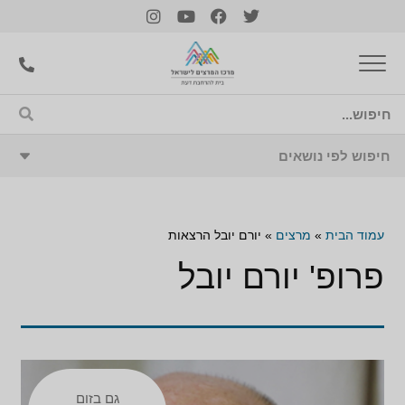
עמוד הבית
»
מרצים
»
יורם יובל הרצאות
פרופ' יורם יובל
גם בזום