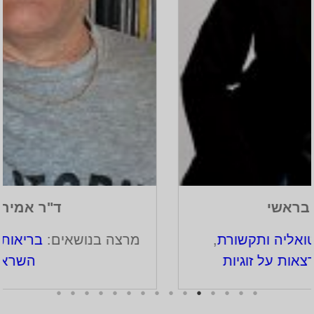
ד"ר אמיר מנדל
מרצה בנושאים:
בריאות
,
הרצאות על זוגיות
,
השראה