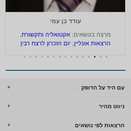
עודד בן עמי
מרצה בנושאים:
אקטואליה ותקשורת
,
הרצאות אונליין
,
יום הזכרון לרצח רבין
עם היד על הדופק
ניווט מהיר
הרצאות לפי נושאים