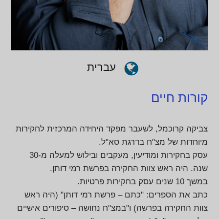
עברית
קורות חיים
צביקה קרוכמל, לשעבר מפקד היחידה המרכזית לחקירות
מיוחדות של מצ"ח בדרגת סא"ל.
עסק בחקירות ומודיעין, מעקבים ובילוש למעלה מ-30
שנה. היה ראש צוות החקירה בפרשת רמי דותן.
במשך 10 שנים עסק בחקירות פרטיות.
כתב את הספרים: "כתם – פרשת רמי דותן" (היה ראש
צוות החקירה בפרשה) ו"במצ"ח נחושה – סיפורים אישיים