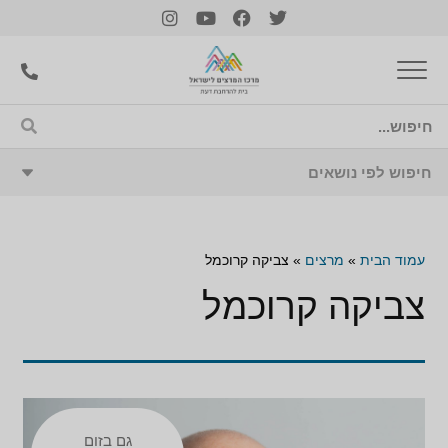
עמוד הבית
»
מרצים
»
צביקה קרוכמל
צביקה קרוכמל
גם בזום