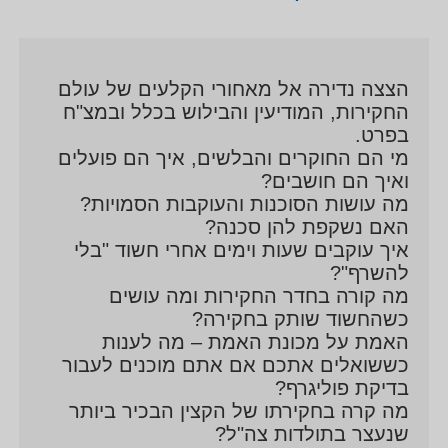
הצצה נדירה אל מאחורי הקלעים של עולם
החקירות, המודיעין והבילוש בכלל ובמצ"ח
בפרט.
מי הם החוקרים והבלשים, איך הם פועלים
ואיך הם חושבים?
מה עושות הסוכנות והעוקבות הסמויות?
האם נשקפת להן סכנה?
איך עוקבים שעות וימים אחרי חשוד "בלי
להשרף"?
מה קורה בחדר החקירות ומה עושים
כשהחשוד שותק בחקירה?
האמת על מכונת האמת – מה לענות
כששואלים אתכם אם אתם מוכנים לעבור
בדיקת פוליגרף?
מה קרה בחקירתו של הקצין הבכיר ביותר
שנעצר בתולדות צה"ל?