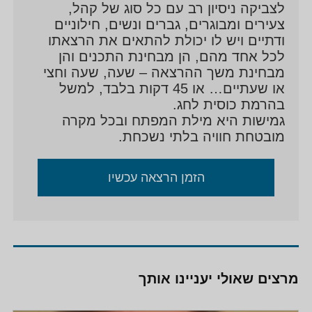
לצביקה ניסיון רב עם כל סוג של קהל,
צעירים ומבוגרים, גברים ונשים, חילוניים
ודתיים ויש לו יכולת להתאים את הרצאתו
לכל אחד מהם, הן מבחינת התכנים והן
מבחינת משך ההרצאה – שעה, שעה וחצי
או שעתיים… או 45 דקות בלבד, למשל
בהרמת כוסית לחג.
גמישות היא מילת המפתח ובכל מקרה
מובטחת חוויה בלתי נשכחת.
הזמן הרצאה עכשיו
מרצים שאולי יעניינו אותך