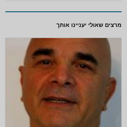
מרצים שאולי יעניינו אותך