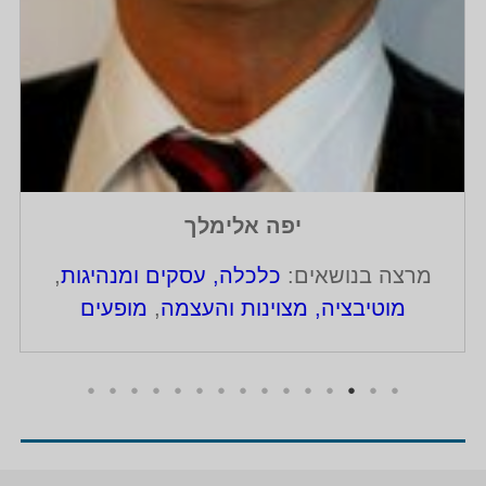
יפה אלימלך
מרצה בנושאים:
כלכלה, עסקים ומנהיגות
,
מוטיבציה, מצוינות והעצמה
,
מופעים