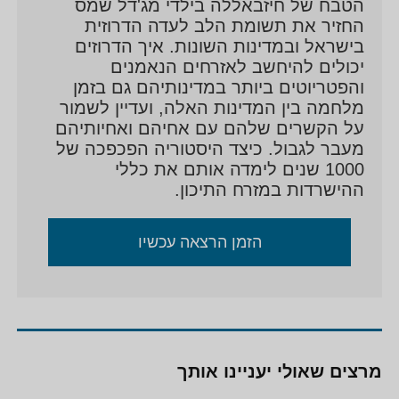
הטבח של חיזבאללה בילדי מג'דל שמס
החזיר את תשומת הלב לעדה הדרוזית
בישראל ובמדינות השונות. איך הדרוזים
יכולים להיחשב לאזרחים הנאמנים
והפטריוטים ביותר במדינותיהם גם בזמן
מלחמה בין המדינות האלה, ועדיין לשמור
על הקשרים שלהם עם אחיהם ואחיותיהם
מעבר לגבול. כיצד היסטוריה הפכפכה של
1000 שנים לימדה אותם את כללי
ההישרדות במזרח התיכון.
הזמן הרצאה עכשיו
מרצים שאולי יעניינו אותך