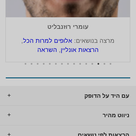
עומרי רוזנבליט
מרצה בנושאים:
אלופים למרות הכל
,
הרצאות אונליין
,
השראה
עם היד על הדופק
ניווט מהיר
הרצאות לפי נושאים