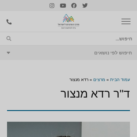
עמוד הבית
»
מרצים
»
רדא מנצור
ד"ר רדא מנצור