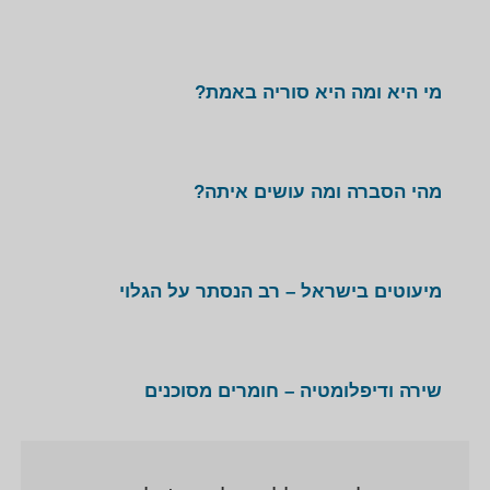
מי היא ומה היא סוריה באמת?
מהי הסברה ומה עושים איתה?
מיעוטים בישראל – רב הנסתר על הגלוי
שירה ודיפלומטיה – חומרים מסוכנים