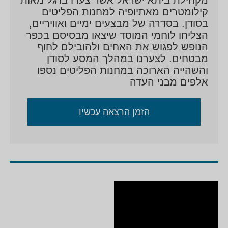
קילומטרים מאתיופיה למחנות הפליטים
בסודן. בסדרה של מבצעים ימיים ואוויריים,
הצליחו לוחמי המוסד שיצאו מבסיסם בכפר
הנופש לפגוש את האחים ולהובילם לחוף
מבטחים. לצערנו במהלך המסע לסודן
והשהייה הארוכה במחנות הפליטים נספו
אלפים מבני העדה
הזמן הרצאה עכשיו