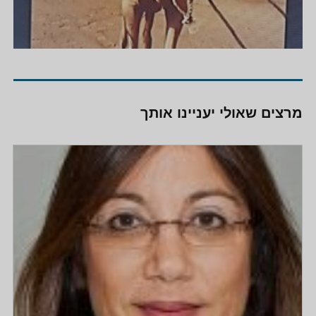
מרצים שאולי יעניינו אותך