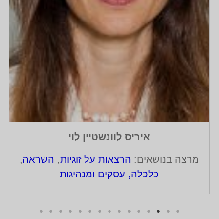
איריס לוונשטיין לוי
מרצה בנושאים:
הרצאות על זוגיות
,
השראה
,
כלכלה, עסקים ומנהיגות