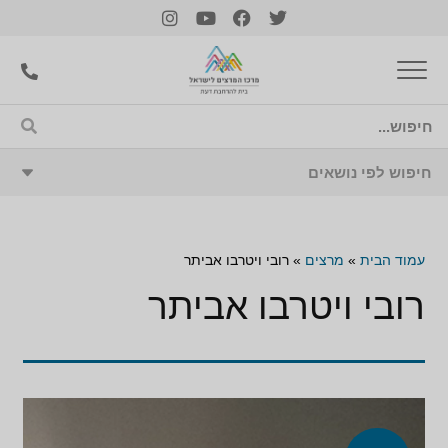
עמוד הבית
»
מרצים
»
רובי ויטרבו אביתר
רובי ויטרבו אביתר