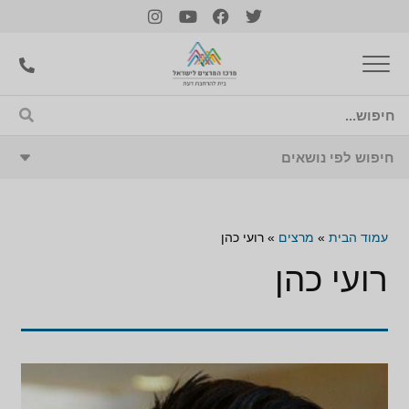
עמוד הבית
»
מרצים
»
רועי כהן
רועי כהן