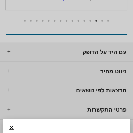
עם היד על הדופק
ניווט מהיר
הרצאות לפי נושאים
פרטי התקשרות
© 2025 מרכז המרצים לישראל.