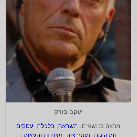
יעקב בורק
מרצה בנושאים:
השראה
,
כלכלה, עסקים
ומנהיגות
,
מוטיבציה, מצוינות והעצמה