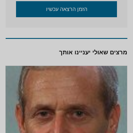
הזמן הרצאה עכשיו
מרצים שאולי יעניינו אותך