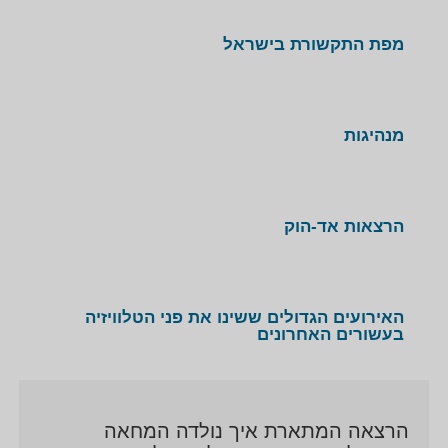
מפת התקשורת בישראל
מנהיגות
הרצאות אד-הוק
האירועים הגדולים ששינו את פני הטלוויזיה
בעשורים האחרונים
הרצאה המתארת איך נולדה המחאה