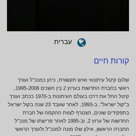
עברית
קורות חיים
שלום קיטל עיתונאי ואיש תקשורת, כיהן כמנכ"ל ועורך
ראשי בחברת החדשות בערוץ 2 בין השנים 1995-2006,
קיטל החל את דרכו בעולם העיתונות ב-1970 ככתב ועורך
ב"קול ישראל", ב-1993, לאחר שעבד 23 שנה בקול ישראל
בתפקידים שונים, הצטרף לצוות ההקמה של חברת
החדשות של ערוץ 2, וב-1995 לאחר פרישתו של מנכ"ל
החברה הראשון, אילון שלו מונה למנכ"ל ולעורך הראשי