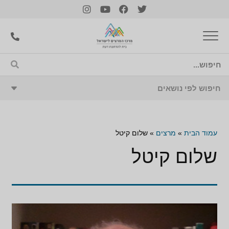
עמוד הבית
»
מרצים
»
שלום קיטל
שלום קיטל