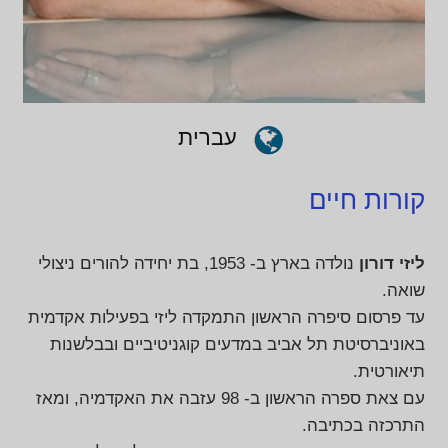
עברית
קורות חיים
ליזי דורון
נולדה בארץ ב- 1953, בת יחידה להורים ניצולי
שואה.
עד פרסום סיפרה הראשון התמקדה ליזי בפעילות אקדמית
באוניברסיטת תל אביב במדעים קוגניטיביים ובבלשנות
תיאורטית.
עם צאת ספרה הראשון ב- 98 עזבה את האקדמיה, ומאז
התרכזה בכתיבה.