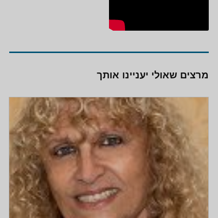
מרצים שאולי יעניינו אותך