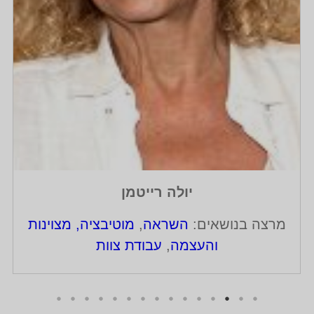
יולה רייטמן
מרצה בנושאים:
השראה
,
מוטיבציה, מצוינות
והעצמה
,
עבודת צוות