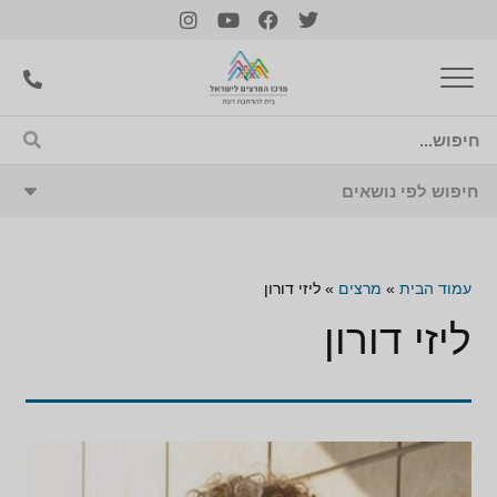
עמוד הבית
»
מרצים
»
ליזי דורון
ליזי דורון