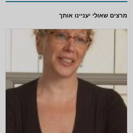
מרצים שאולי יעניינו אותך