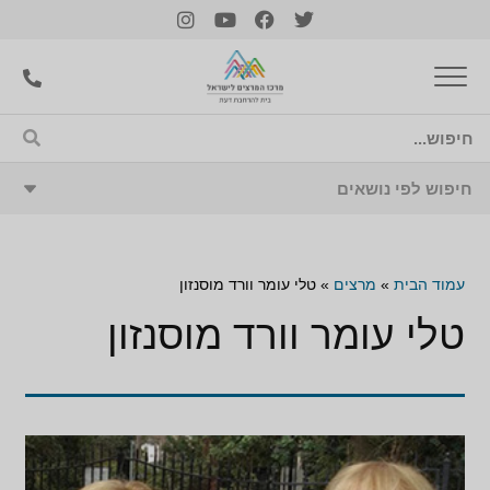
עמוד הבית
»
מרצים
»
טלי עומר וורד מוסנזון
טלי עומר וורד מוסנזון