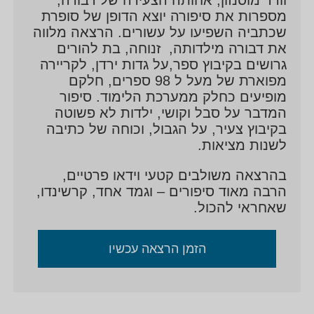
מספרות את סיפורה יוצא הדופן של סופרת
שכתביה השפיעו על עשורים. הרצאה מלווה
את דבורה מילדותה, זנוחה, בת להורים
גרושים בקיבוץ ספר,על גדות ירדן, לקריירה
מפוארת של מעל ל 98 ספרים, חלקם
מופיעים כחלק ממערכת הלימוד. סיפור
המדבר על סבל וקושי, ילדות לא פשוטה
בקיבוץ צעיר, על הגבול, וכוחה של כתיבה
לשנות מציאות.
בהרצאה משולבים קטעי וידאו פרטיים,
הרבה מאוד סיפורים – וגמד אחד, קרשינדו,
שאחראי להכול.
הזמן הרצאה עכשיו