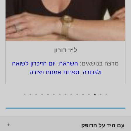
ליזי דורון
מרצה בנושאים:
השראה
,
יום הזיכרון לשואה
ולגבורה
,
ספרות אמנות ויצירה
עם היד על הדופק