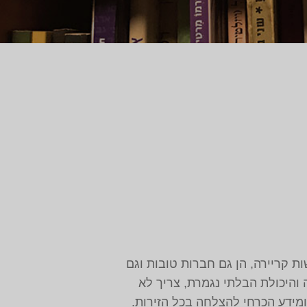
ות וגם נשות קריירה, הן גם חברות טובות וגם
והיכולת הבלתי נגמרת, צריך לא
ומידע הכרחי להצלחה בכל הזירות.