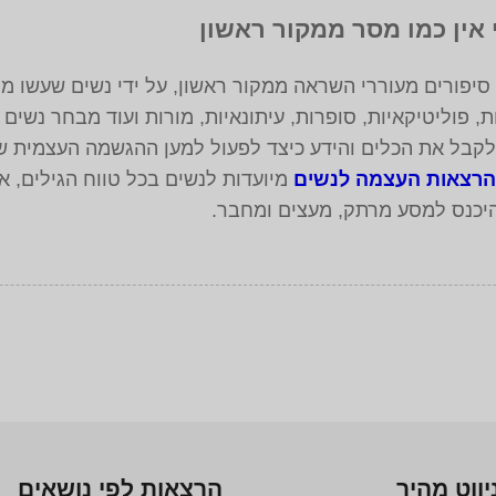
אין כמו מסר ממקור ראשון
יפורים מעוררי השראה ממקור ראשון, על ידי נשים שעשו מהפ
, פוליטיקאיות, סופרות, עיתונאיות, מורות ועוד מבחר נשים
 לקבל את הכלים והידע כיצד לפעול למען ההגשמה העצמית ש
רצאות העצמה לנשים
מיועדות לנשים בכל טווח הגילים, 
היכנס למסע מרתק, מעצים ומחבר.
יווט מהיר
הרצאות לפי נושאים