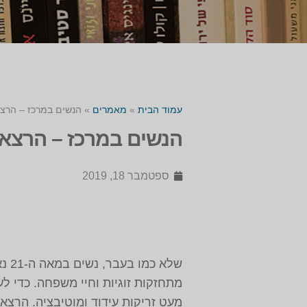
עמוד הבית
»
מאמרים
»
הנשים במרכז – הרצ
הנשים במרכז – הרצא
ספטמבר 18, 2019
שלא
מתחזקות זוגיות וחיי משפחה. כדי ל
מעט זריקות עידוד ומוטיבציה.
הרצאו