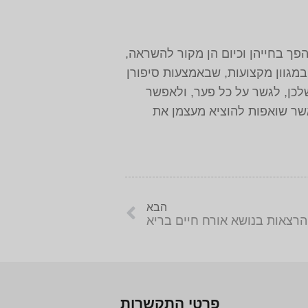
ך בחייהן וכיום הן מקור להשראה,
 במגוון מקצועות, שבאמצעות סיפורן
לכן, לגשר על כל פער, ולאפשר
אשר שואפות להוציא מעצמן את
הבא
הרצאות בנושא אורח חיים בריא
פרטי התקשרות