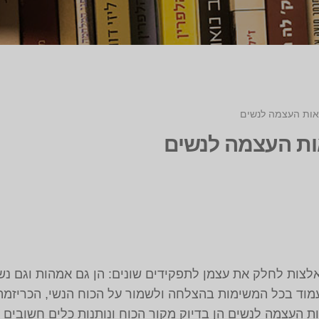
אות העצמה לנשים
ות העצמה לנשים
 כמו בעבר, נשים במאה ה-21 נאלצות לחלק את עצמן לתפקידים שונים: הן גם אמה
עמוד בכל המשימות בהצלחה ולשמור על הכוח הנשי, הכריזמה 
ת העצמה לנשים הן בדיוק מקור הכוח ונותנות כלים חשובים 