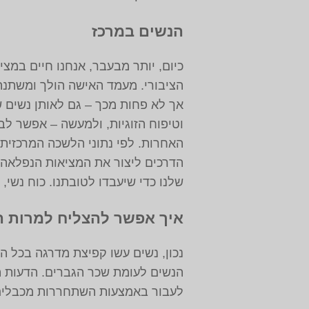
הנשים במרכז
כיום, יותר מבעבר, אנחנו חיים במצי
הציבורי. מעמד האישה הולך ומשתנה
אך לא פחות מכך – גם לאותן נשים
וטיפוח הזוגיות, ולמעשה – אפשר לב
הדרכים ליצור את המציאות הנפלאה ה
שלנו כדי שיעבדו לטובתנו. כוח נשי,
איך אפשר להצליח למרות ה
נכון, נשים עשו קפיצת מדרגה בכל הק
הנשים לעומת שכר הגברים. הדעות הק
לעבור באמצעות השתחררות מכבלים ו