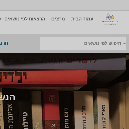
עמוד הבית
מרצים
הרצאות לפי נושאים
חרבו
הנשי