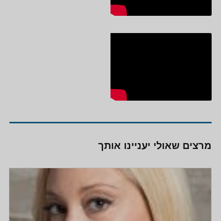
מרצים שאולי יעניינו אותך