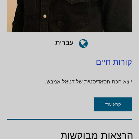
עברית
קורות חיים
יוצא הכת הסאדיסטית של דניאל אמבש.
קרא עוד
הרצאות מבוקשות