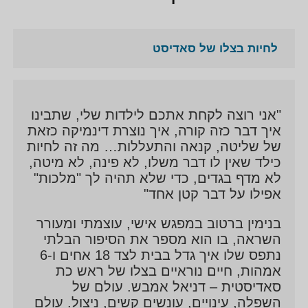
לחיות בצלו של סאדיסט
"אני רוצה לקחת אתכם לילדות שלי, שתבינו
איך דבר כזה קורה, איך נוצרת דינמיקה כזאת
של שליטה, קנאה והתעללות… מה זה לחיות
כילד שאין לו דבר משלו, לא פינה, לא מיטה,
לא מדף בגדים, כדי שלא תהיה לך "מלכות"
אפילו על דבר קטן אחד"
בנימין ברטוב במפגש אישי, עוצמתי ומעורר
השראה, בו הוא מספר את הסיפור הבלתי
נתפס שלו איך גדל בבית לצד 18 אחים ו-6
אמהות, חיים נוראיים בצלו של ראש כת
סאדיסטית – דניאל אמבש. עולם של
השפלה, עינויים, עונשים קשים, ניצול. עולם