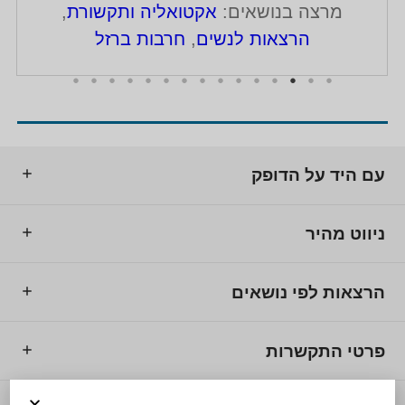
מרצה בנושאים:
אקטואליה ותקשורת
,
הרצאות לנשים
,
חרבות ברזל
עם היד על הדופק
ניווט מהיר
הרצאות לפי נושאים
פרטי התקשרות