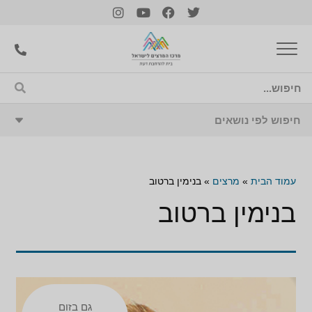
עמוד הבית
»
מרצים
»
בנימין ברטוב
בנימין ברטוב
גם בזום