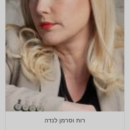
רות וסרמן לנדה