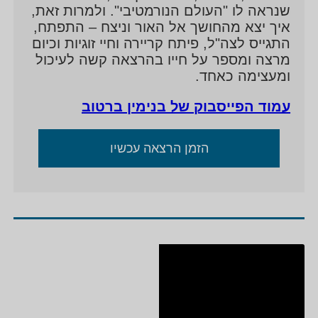
שנראה לו "העולם הנורמטיבי". ולמרות זאת,
איך יצא מהחושך אל האור וניצח – התפתח,
התגייס לצה"ל, פיתח קריירה וחיי זוגיות וכיום
מרצה ומספר על חייו בהרצאה קשה לעיכול
ומעצימה כאחד.
עמוד הפייסבוק של בנימין ברטוב
הזמן הרצאה עכשיו