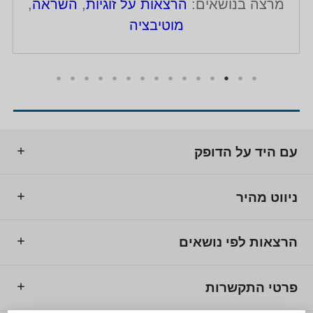
מרצה בנושאים:
הרצאות על זוגיות
,
השראה
,
מוטיבציה
עם היד על הדופק
ניווט מהיר
הרצאות לפי נושאים
פרטי התקשרות