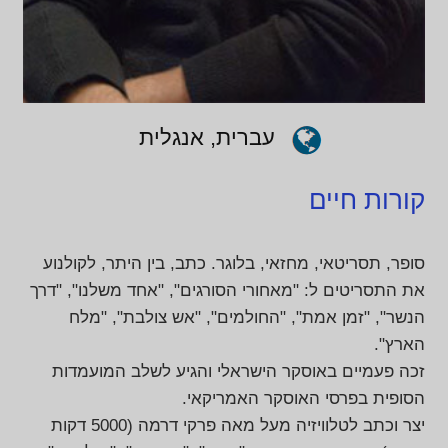
עברית, אנגלית
קורות חיים
סופר, תסריטאי, מחזאי, בלוגר. כתב, בין היתר, לקולנוע
את התסריטים ל: "מאחורי הסורגים", "אחד משלנו", "דרך
הנשר", "זמן אמת", "החולמים", "אש צולבת", "מלח
הארץ".
זכה פעמיים באוסקר הישראלי והגיע לשלב המועמדות
הסופית בפרסי האוסקר האמריקאי.
יצר וכתב לטלוויזיה מעל מאה פרקי דרמה (5000 דקות