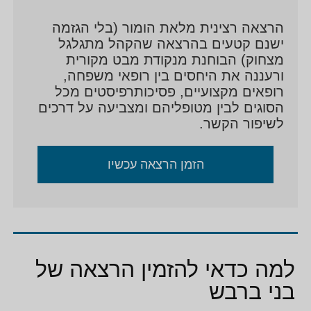
הרצאה רצינית מלאת הומור (בלי הגזמה
ישנם קטעים בהרצאה שהקהל מתגלגל
מצחוק) הבוחנת מנקודת מבט מקורית
ורעננה את היחסים בין רופאי משפחה,
רופאים מקצועיים, פסיכותרפיסטים מכל
הסוגים לבין מטופליהם ומצביעה על דרכים
לשיפור הקשר.
הזמן הרצאה עכשיו
למה כדאי להזמין הרצאה של
בני ברבש