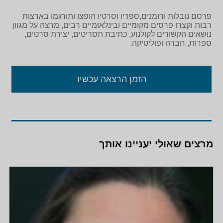
פרסם נובלות ורומנים,ספריו וסרטיו הופצו ותורגמו בארצות
רבות וקצרו פרסים מקומיים ובינלאומיים רבים, מרצה על מגוון
נושאים הקשורים לקולנוע, כתיבת תסריטים, יצירת סרטים,
ספרות, חברה ופוליטיקה.
הזמן הרצאה עכשיו
מרצים שאולי יעניינו אותך