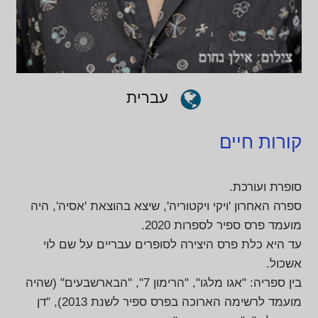
עברית
קורות חיים
סופרת ועורכת.
ספרה האחרון 'ויקי ויקטוריה', שיצא בהוצאת 'אסיה', היה
מועמד פרס ספיר לספרות 2020.
עד היא כלת פרס היצירה לסופרים עבריים על שם לוי
אשכול.
בין ספריה: "אגו מלגו", "הרימון 7", "הבארשבעים" (שהיה
מועמד לרשימה הארוכה בפרס ספיר לשנת 2013), "דן