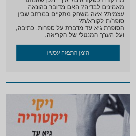
מאמינים לבדיה? האם מדובר בהונאה
עצמית? איזה משחק מתקיים במרחב שבין
סופר/ת לקורא/ת?
הסופרת גיא עד מדברת על ספרות, כתיבה,
ועל הערך המנטלי של הקריאה.
הזמן הרצאה עכשיו