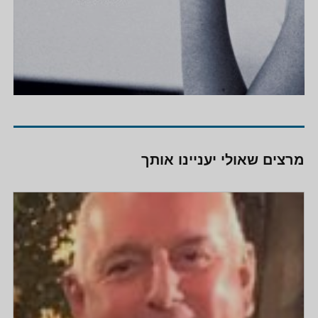
מרצים שאולי יעניינו אותך