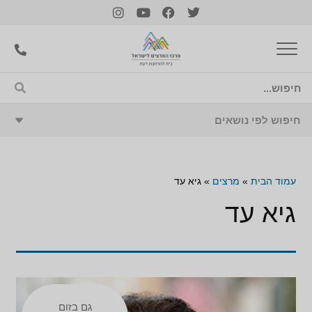
עמוד הבית
»
מרצים
»
גיא עד
גיא עד
גם בזום