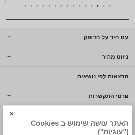
עם היד על הדופק
ניווט מהיר
הרצאות לפי נושאים
פרטי התקשרות
© 2025 מרכז המרצים לישראל.
האתר עושה שימוש ב Cookies
("עוגיות")