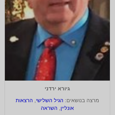
גיורא ירדני
מרצה בנושאים:
הגיל השלישי
,
הרצאות
אונליין
,
השראה