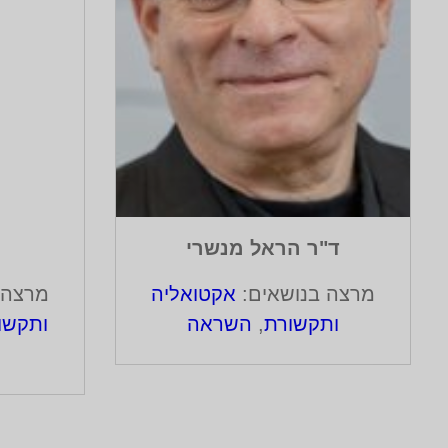
ד"ר הראל מנשרי
מרצה בנושאים:
אקטואליה
מרצה 
ותקשורת
,
השראה
ותקשו
ה