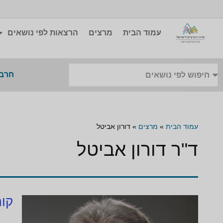
עמוד הבית
מרצים
הרצאות לפי נושאים
חרבו
עמוד הבית
»
מרצים
»
דורון אביטל
ד"ר דורון אביטל
קור