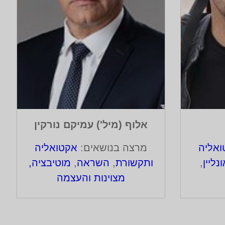
אלוף (מיל') עמיקם נורקין
אליה
מרצה בנושאים:
אקטואליה
ליין
,
ותקשורת
,
השראה
,
מוטיבציה,
מצוינות והעצמה