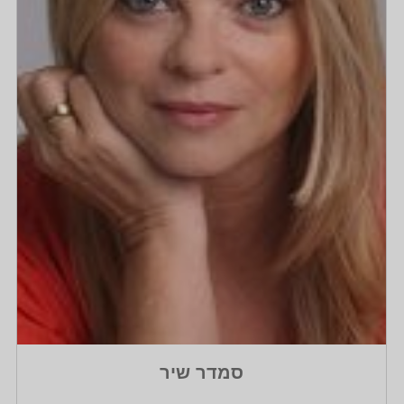
סמדר שיר