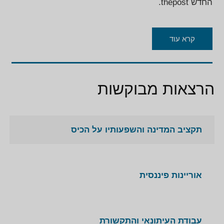
החדש thepost.
קרא עוד
הרצאות מבוקשות
תקציב המדינה והשפעותיו על הכיס
אוריינות פיננסית
עבודת העיתונאי והתקשורת