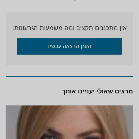
אין מתכננים תקציב ומה משמעות הגרעונות.
הזמן הרצאה עכשיו
מרצים שאולי יעניינו אותך