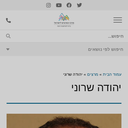
עמוד הבית
»
מרצים
»
יהודה שרוני
יהודה שרוני