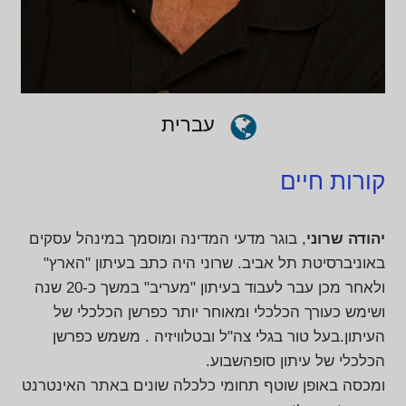
עברית
קורות חיים
יהודה שרוני
, בוגר מדעי המדינה ומוסמך במינהל עסקים
באוניברסיטת תל אביב. שרוני היה כתב בעיתון "הארץ"
ולאחר מכן עבר לעבוד בעיתון "מעריב" במשך כ-20 שנה
ושימש כעורך הכלכלי ומאוחר יותר כפרשן הכלכלי של
העיתון.בעל טור בגלי צה"ל ובטלוויזיה . משמש כפרשן
הכלכלי של עיתון סופהשבוע.
ומכסה באופן שוטף תחומי כלכלה שונים באתר האינטרנט