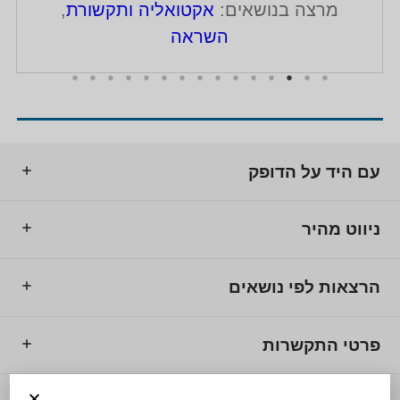
מרצה בנושאים:
אקטואליה ותקשורת
,
השראה
עם היד על הדופק
ניווט מהיר
הרצאות לפי נושאים
פרטי התקשרות