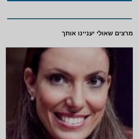
מרצים שאולי יעניינו אותך