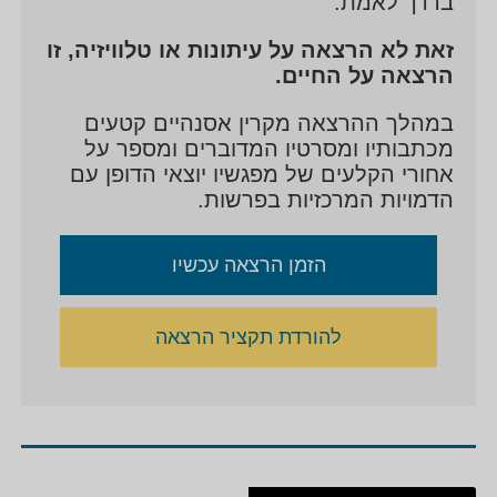
בדרך לאמת.
זאת לא הרצאה על עיתונות או טלוויזיה, זו
הרצאה על החיים.
במהלך ההרצאה מקרין אסנהיים קטעים
מכתבותיו ומסרטיו המדוברים ומספר על
אחורי הקלעים של מפגשיו יוצאי הדופן עם
הדמויות המרכזיות בפרשות.
הזמן הרצאה עכשיו
להורדת תקציר הרצאה