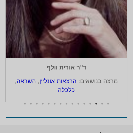
ד"ר אורית וולף
מרצה בנושאים:
הרצאות אונליין
,
השראה
,
כלכלה