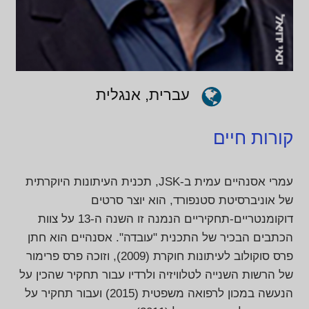
עברית, אנגלית
קורות חיים
עמרי אסנהיים עמית ב-JSK, תכנית העיתונות היוקרתית
של אוניברסיטת סטנפורד, הוא יוצר סרטים
דוקומנטריים-תחקיריים הנמנה זו השנה ה-13 על צוות
הכתבים הבכיר של התכנית "עובדה". אסנהיים הוא חתן
פרס סוקולוב לעיתונות חוקרת (2009), וזוכה פרס פרימור
של הרשות השנייה לטלוויזיה ולרדיו עבור תחקיר שהכין על
הנעשה במכון לרפואה משפטית (2015) ועבור תחקיר על