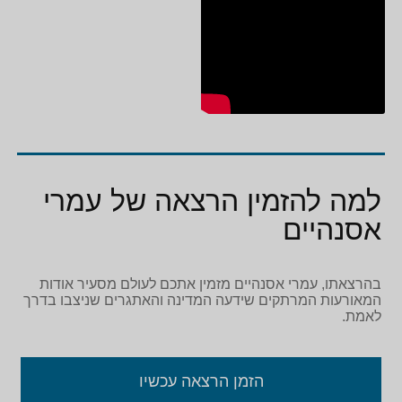
למה להזמין הרצאה של עמרי
אסנהיים
בהרצאתו, עמרי אסנהיים מזמין אתכם לעולם מסעיר אודות
המאורעות המרתקים שידעה המדינה והאתגרים שניצבו בדרך
לאמת.
הזמן הרצאה עכשיו