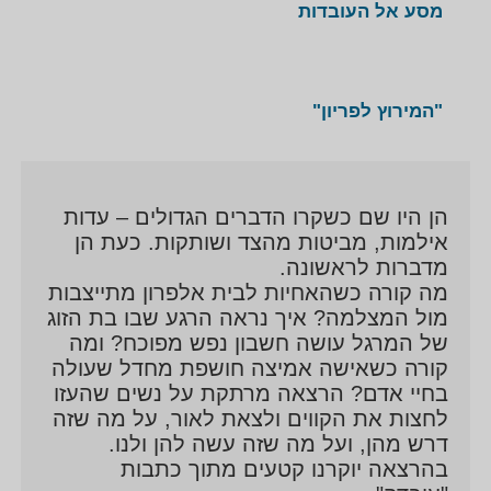
מסע אל העובדות
"המירוץ לפריון"
הן היו שם כשקרו הדברים הגדולים – עדות
אילמות, מביטות מהצד ושותקות. כעת הן
מדברות לראשונה.
מה קורה כשהאחיות לבית אלפרון מתייצבות
מול המצלמה? איך נראה הרגע שבו בת הזוג
של המרגל עושה חשבון נפש מפוכח? ומה
קורה כשאישה אמיצה חושפת מחדל שעולה
בחיי אדם? הרצאה מרתקת על נשים שהעזו
לחצות את הקווים ולצאת לאור, על מה שזה
דרש מהן, ועל מה שזה עשה להן ולנו.
בהרצאה יוקרנו קטעים מתוך כתבות