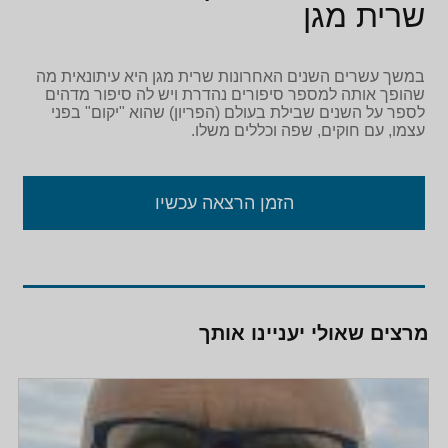
שרית מגן
במשך עשרים השנים האחרונות שרית מגן היא עיתונאית מה
שהופך אותה למספר סיפורים נהדרת ויש לה סיפור מדהים
לספר על השנים שבילת בעולם (הפריון) שהוא "יקום" בפני
עצמו, עם חוקים, שפה וכללים משלו.
הזמן הרצאה עכשיו
מרצים שאולי יעניינו אותך