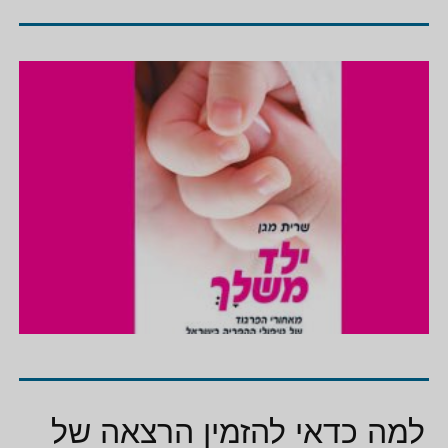
למה כדאי להזמין הרצאה של