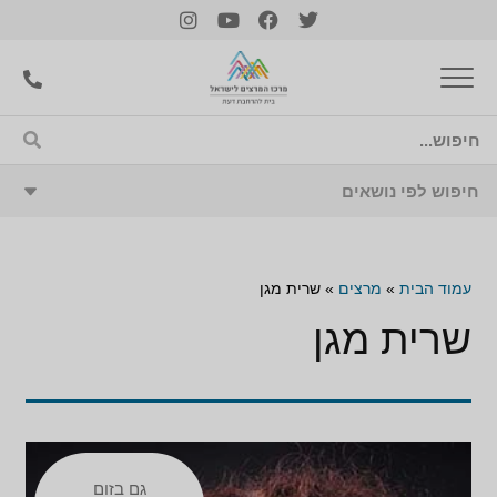
עמוד הבית
»
מרצים
»
שרית מגן
שרית מגן
גם בזום