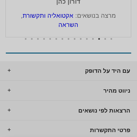
דורון כהן
מרצה בנושאים:
אקטואליה ותקשורת
,
השראה
עם היד על הדופק
ניווט מהיר
הרצאות לפי נושאים
פרטי התקשרות