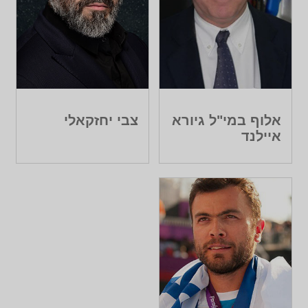
אלוף במי"ל גיורא
צבי יחזקאלי
איילנד