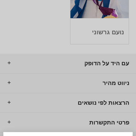
נועם גרשוני
עם היד על הדופק
ניווט מהיר
הרצאות לפי נושאים
פרטי התקשרות