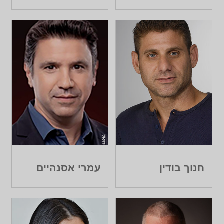
חנוך בודין
עמרי אסנהיים