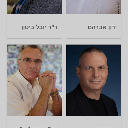
ירון אברהם
ד"ר יובל ביטון