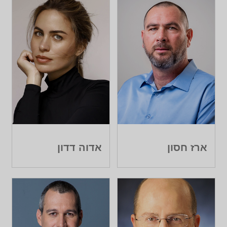
ארז חסון
אדוה דדון