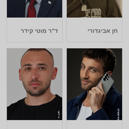
חן אביגדורי
ד"ר מוטי קידר