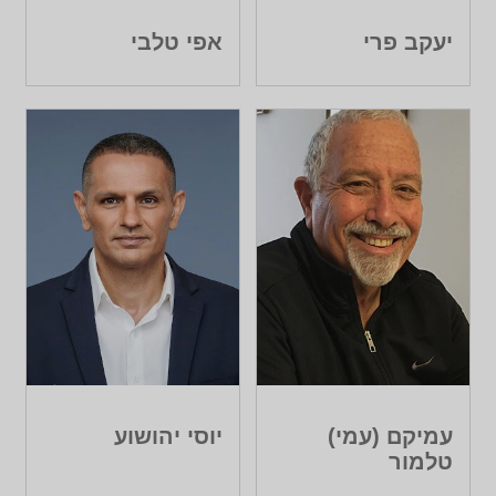
יעקב פרי
אפי טלבי
עמיקם (עמי)
יוסי יהושוע
טלמור