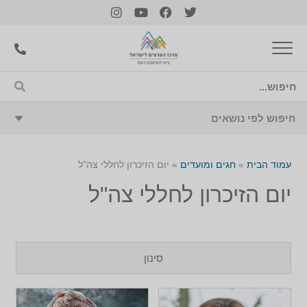
עמוד הבית
»
חגים ומועדים
»
יום הזיכרון לחללי צה"ל
יום הזיכרון לחללי צה"ל
סינון