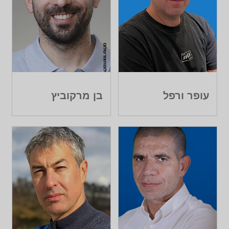
עופר ורפל
בן מרקוביץ