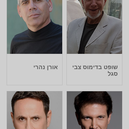
שופט בדימוס צבי
אורן נהרי
סגל