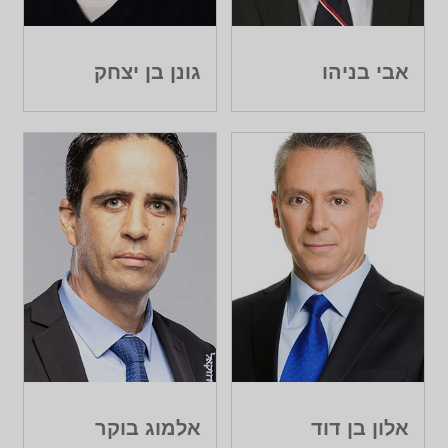
אבי בניהו
גונן בן יצחק
אלון בן דוד
אלמוג בוקר