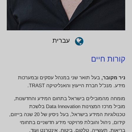
עברית
קורות חיים
ניר מקובר,
בעל תואר שני במנהל עסקים ובמערכות
מידע. מנכ"ל חברת הייעוץ והאנליטיקה TRAST.
מומחה מהמובילים בישראל בתחום המידע והחדשנות,
מוביל מרכז המצוינות Data Innovation בלשכת
טכנולוגיות המידע בישראל, בעל ניסיון של 20 שנה בייזום,
קידום, ניהול והובלת פרויקטי מידע חדשניים בתחומי
בריאות, תעשייה, טלקום, ביטוח, אינטרנט ועוד.