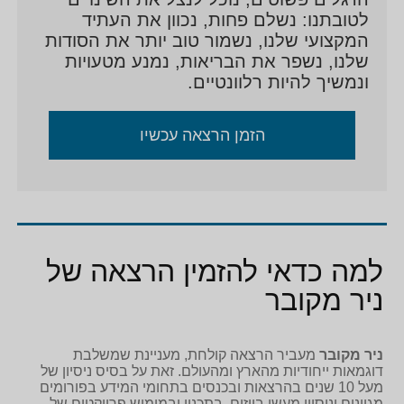
לטובתנו: נשלם פחות, נכוון את העתיד
המקצועי שלנו, נשמור טוב יותר את הסודות
שלנו, נשפר את הבריאות, נמנע מטעויות
ונמשיך להיות רלוונטיים.
הזמן הרצאה עכשיו
למה כדאי להזמין הרצאה של
ניר מקובר
ניר מקובר
מעביר הרצאה קולחת, מעניינת שמשלבת
דוגמאות ייחודיות מהארץ ומהעולם. זאת על בסיס ניסיון של
מעל 10 שנים בהרצאות ובכנסים בתחומי המידע בפורומים
מגוונים וניסיון מעשי בייזום, בתכנון ובמימוש פרויקטים של