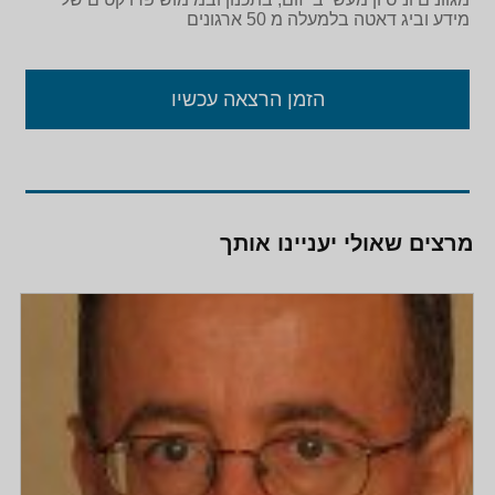
מידע וביג דאטה בלמעלה מ 50 ארגונים
הזמן הרצאה עכשיו
מרצים שאולי יעניינו אותך