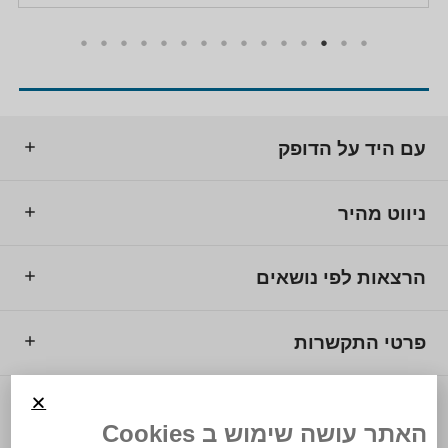
עם היד על הדופק
ניווט מהיר
הרצאות לפי נושאים
פרטי התקשרות
© 2025 מרכז המרצים לישראל.
האתר עושה שימוש ב Cookies