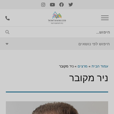
עמוד הבית
»
מרצים
»
ניר מקובר
ניר מקובר